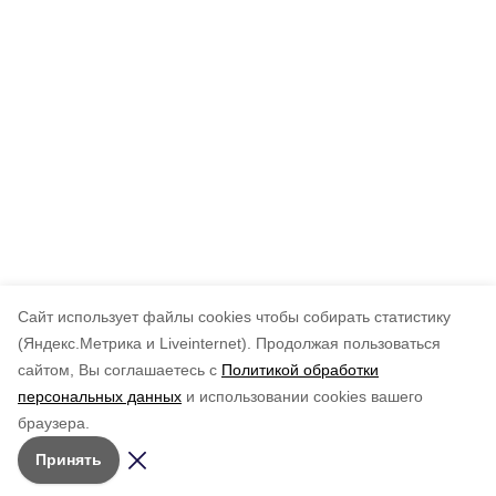
Cайт использует файлы cookies чтобы собирать статистику
(Яндекс.Метрика и Liveinternet).
Продолжая пользоваться
сайтом, Вы соглашаетесь с
Политикой обработки
персональных данных
и использовании cookies вашего
браузера.
Принять