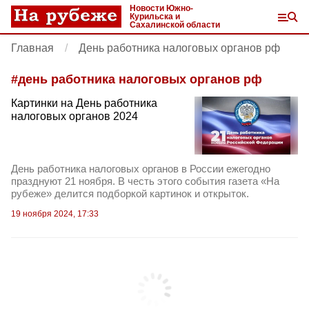
Новости Южно-
Курильска и
Сахалинской области
Главная
День работника налоговых органов рф
#
день работника налоговых органов рф
Картинки на День работника
налоговых органов 2024
День работника налоговых органов в России ежегодно
празднуют 21 ноября. В честь этого события газета «На
рубеже» делится подборкой картинок и открыток.
19 ноября 2024, 17:33