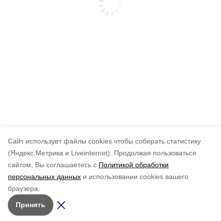
Cайт использует файлы cookies чтобы собирать статистику
(Яндекс.Метрика и Liveinternet).
Продолжая пользоваться
сайтом, Вы соглашаетесь с
Политикой обработки
персональных данных
и использовании cookies вашего
браузера.
Принять