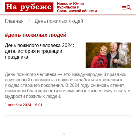
Новости Южно-
Курильска и
Сахалинской области
Главная
День пожилых людей
#
день пожилых людей
День пожилого человека 2024:
дата, история и традиции
праздника
День пожилого человека — это международный праздник,
призванный напомнить о важности заботы и уважения к
людям старшего поколения. В 2024 году он вновь станет
символом благодарности и внимания к жизненному опыту и
мудрости пожилых людей.
1 октября 2024, 16:01