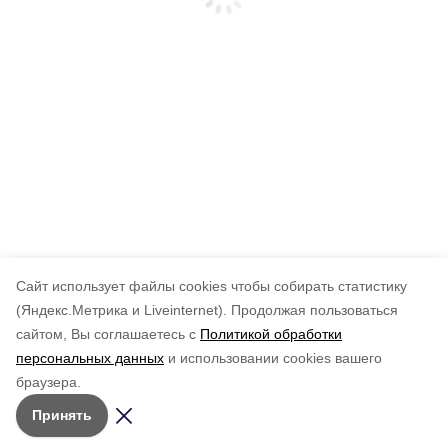
Cайт использует файлы cookies чтобы собирать статистику
(Яндекс.Метрика и Liveinternet).
Продолжая пользоваться
сайтом, Вы соглашаетесь с
Политикой обработки
персональных данных
и использовании cookies вашего
браузера.
Принять