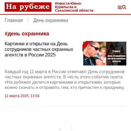
Новости Южно-
Курильска и
Сахалинской области
Главная
День охранника
#
день охранника
Картинки и открытки на День
сотрудников частных охранных
агентств в России 2025
Каждый год 11 марта в России отмечают День сотрудников
частных охранных агентств. В честь этого события газета
«На рубеже» делится картинками и открытками, которые
можно скачать и отправить тем, кто причастен к празднику.
11 марта 2025, 13:54