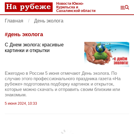
Новости Южно-
Курильска и
Сахалинской области
Главная
День эколога
#
день эколога
С Днем эколога: красивые
картинки и открытки
Ежегодно в России 5 июня отмечают День эколога. По
случаю этого профессионального праздника газета «На
рубеже» подготовила подборку картинок и открыток,
которые можно скачать и отправить своим близким или
знакомым.
5 июня 2024, 10:33