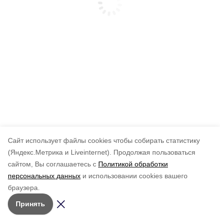
Cайт использует файлы cookies чтобы собирать статистику
(Яндекс.Метрика и Liveinternet).
Продолжая пользоваться
сайтом, Вы соглашаетесь с
Политикой обработки
персональных данных
и использовании cookies вашего
браузера.
Принять