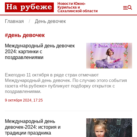
Новости Южно-
Курильска и
Сахалинской области
Главная
День девочек
#
день девочек
Международный день девочек
2024: картинки с
поздравлениями
Ежегодно 11 октября в ряде стран отмечают
Международный день девочек. По случаю этого события
газета «На рубеже» публикует подборку открыток с
поздравлениями.
9 октября 2024, 17:25
Международный день
девочек-2024: история и
традиции праздника