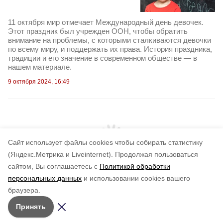
11 октября мир отмечает Международный день девочек.
Этот праздник был учрежден ООН, чтобы обратить
внимание на проблемы, с которыми сталкиваются девочки
по всему миру, и поддержать их права. История праздника,
традиции и его значение в современном обществе — в
нашем материале.
9 октября 2024, 16:49
Cайт использует файлы cookies чтобы собирать статистику
(Яндекс.Метрика и Liveinternet).
Продолжая пользоваться
сайтом, Вы соглашаетесь с
Политикой обработки
персональных данных
и использовании cookies вашего
браузера.
Принять