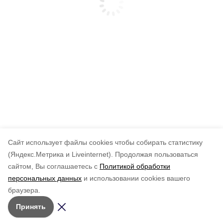
Cайт использует файлы cookies чтобы собирать статистику
(Яндекс.Метрика и Liveinternet).
Продолжая пользоваться
сайтом, Вы соглашаетесь с
Политикой обработки
персональных данных
и использовании cookies вашего
браузера.
Принять