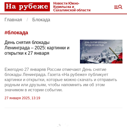
Новости Южно-
Курильска и
Сахалинской области
Главная
Блокада
#
блокада
День снятия блокады
Ленинграда – 2025: картинки и
открытки к 27 января
Ежегодно 27 январяв России отмечают День снятие
блокады Ленинграда. Газета «На рубеже» публикует
картинки и открытки, которые можно скачать и отправить
родным или друзьям, чтобы напомнить им об этом
значимом в истории событии.
27 января 2025, 13:19