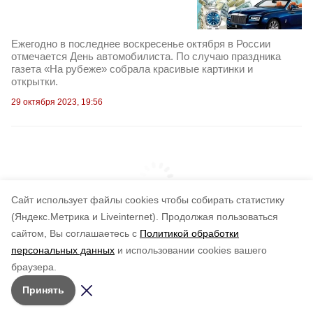
Ежегодно в последнее воскресенье октября в России
отмечается День автомобилиста. По случаю праздника
газета «На рубеже» собрала красивые картинки и
открытки.
29 октября 2023, 19:56
Cайт использует файлы cookies чтобы собирать статистику
(Яндекс.Метрика и Liveinternet).
Продолжая пользоваться
сайтом, Вы соглашаетесь с
Политикой обработки
персональных данных
и использовании cookies вашего
браузера.
Принять