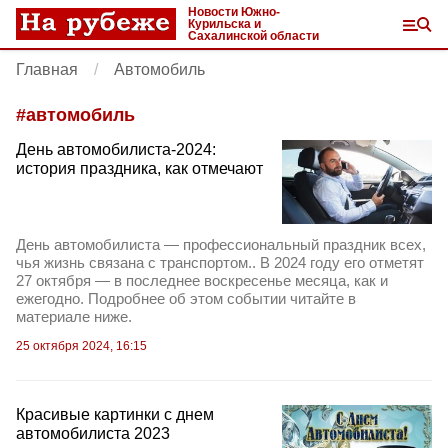
Новости Южно-
Курильска и
Сахалинской области
Главная
Автомобиль
#
автомобиль
День автомобилиста-2024:
история праздника, как отмечают
День автомобилиста — профессиональный праздник всех,
чья жизнь связана с транспортом.. В 2024 году его отметят
27 октября — в последнее воскресенье месяца, как и
ежегодно. Подробнее об этом событии читайте в
материале ниже.
25 октября 2024, 16:15
Красивые картинки с днем
автомобилиста 2023