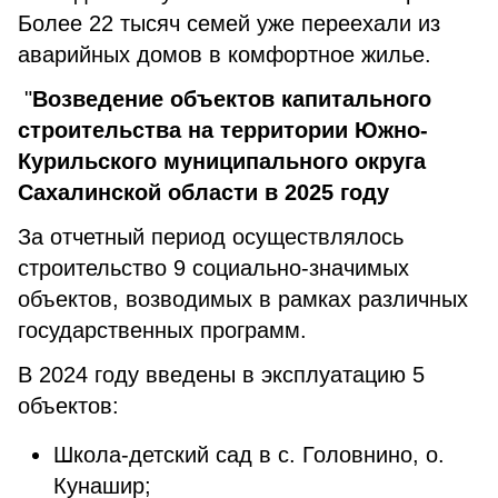
Более 22 тысяч семей уже переехали из
аварийных домов в комфортное жилье.
"
Возведение объектов капитального
строительства на территории Южно-
Курильского муниципального округа
Сахалинской области в 2025 году
За отчетный период осуществлялось
строительство 9 социально-значимых
объектов, возводимых в рамках различных
государственных программ.
В 2024 году введены в эксплуатацию 5
объектов:
Школа-детский сад в с. Головнино, о.
Кунашир;