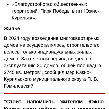
«Благоустройство общественных
территорий. Парк Победы в пгт Южно-
Курильск».
Жилье
В 2024 году возведение многоквартирных
домов не осуществлялось, строительство
велось только индивидуальных жилых
домов. За отчетный период введено в
эксплуатацию 30 домов, общей площадью
2745 кв. метров", сообщил мэр Южно-
Курильского муниципального округа П. В.
Гомилевский.
"Стоит напомнить жителям Южно-
Курильского района, что в последние