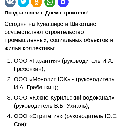
Поздравляем с Днем строителя!
Сегодня на Кунашире и Шикотане
осуществляют строительство
промышленных, социальных объектов и
жилья коллективы:
ООО «Гарантия» (руководитель И.А.
Гребенкин);
ООО «Монолит ЮК» - (руководитель
И.А. Гребенкин);
ООО «Южно-Курильский водоканал»
(руководитель В.Б. Ухналь);
ООО «Стратегия» (руководитель Ю.Е.
Сон);