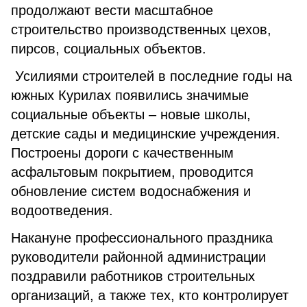
продолжают вести масштабное
строительство производственных цехов,
пирсов, социальных объектов.
Усилиями строителей в последние годы на
южных Курилах появились значимые
социальные объекты – новые школы,
детские сады и медицинские учреждения.
Построены дороги с качественным
асфальтовым покрытием, проводится
обновление систем водоснабжения и
водоотведения.
Накануне профессионального праздника
руководители районной администрации
поздравили работников строительных
организаций, а также тех, кто контролирует