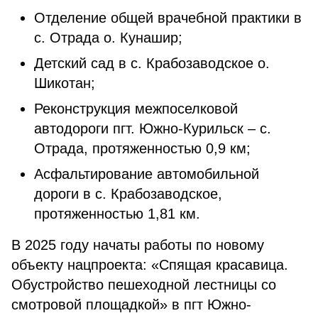
Отделение общей врачебной практики в
с. Отрада о. Кунашир;
Детский сад в с. Крабозаводское о.
Шикотан;
Реконструкция межпоселковой
автодороги пгт. Южно-Курильск – с.
Отрада, протяженностью 0,9 км;
Асфальтирование автомобильной
дороги в с. Крабозаводское,
протяженностью 1,81 км.
В 2025 году начаты работы по новому
объекту нацпроекта: «Спящая красавица.
Обустройство пешеходной лестницы со
смотровой площадкой» в пгт Южно-