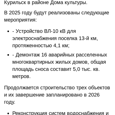
Курильск в районе Дома культуры.
В 2025 году будут реализованы следующие
мероприятия:
- Устройство ВЛ-10 кВ для
электроснабжения поселка 13-й км,
протяженностью 4,1 км;
- Демонтаж 16 аварийных расселенных
многоквартирных жилых домов, общая
площадь сноса составит 5,0 тыс. кв.
метров.
Продолжается строительство трех объектов
и их завершение запланировано в 2026
году.
Реконструкция систем водоснабжения и