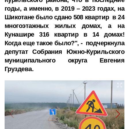
годы, а именно, в 2019 – 2023 годах, на
Шикотане было сдано 508 квартир в 24
многоэтажных жилых домах, а на
Кунашире 316 квартир в 14 домах!
Когда еще такое было?", - подчеркнула
депутат Собрания Южно-Курильского
муниципального округа Евгения
Груздева.