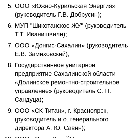
ООО «Южно-Курильская Энергия»
(руководитель Г.В. Добрусин);
МУП "Шикотанское ЖУ" (руководитель
Т.Т. Иванишвили);
ООО «Донгис-Сахалин» (руководитель
Е.В. Замиховский);
Государственное унитарное
предприятие Сахалинской области
«Долинское ремонтно-строительное
управление» (руководитель С. П.
Сандуца);
ООО «СК Титан», г. Красноярск,
(руководитель и.о. генерального
директора А. Ю. Савин);