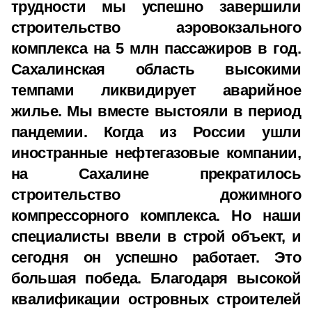
трудности мы успешно завершили
строительство аэровокзального
комплекса на 5 млн пассажиров в год.
Сахалинская область высокими
темпами ликвидирует аварийное
жилье. Мы вместе выстояли в период
пандемии. Когда из России ушли
иностранные нефтегазовые компании,
на Сахалине прекратилось
строительство дожимного
компрессорного комплекса. Но наши
специалисты ввели в строй объект, и
сегодня он успешно работает. Это
большая победа. Благодаря высокой
квалификации островных строителей