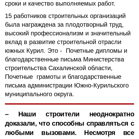
сроки и качество выполняемых работ.
15 работников строительных организаций
была награждена за плодотворный труд,
высокий профессионализм и значительный
вклад в развитие строительной отрасли
южных Курил. Это - Почетные дипломы и
благодарственные письма Министерства
строительства Сахалинской области,
Почетные грамоты и благодарственные
письма администрации Южно-Курильского
муниципального округа.
– Наши строители неоднократно
доказали, что способны справляться с
любыми вызовами. Несмотря все