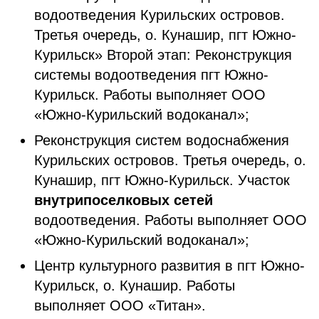
водоотведения Курильских островов.
Третья очередь, о. Кунашир, пгт Южно-
Курильск» Второй этап: Реконструкция
системы водоотведения пгт Южно-
Курильск. Работы выполняет ООО
«Южно-Курильский водоканал»;
Реконструкция систем водоснабжения
Курильских островов. Третья очередь, о.
Кунашир, пгт Южно-Курильск. Участок
внутрипоселковых сетей
водоотведения. Работы выполняет ООО
«Южно-Курильский водоканал»;
Центр культурного развития в пгт Южно-
Курильск, о. Кунашир. Работы
выполняет ООО «Титан».