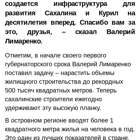
создается инфраструктура для
развития Сахалина и Курил на
десятилетия вперед. Спасибо вам за
это, друзья, – сказал Валерий
Лимаренко.
Отметим, в начале своего первого
губернаторского срока Валерий Лимаренко
поставил задачу – нарастить объемы
жилищного строительства до рекордных
500 тысяч квадратных метров. Теперь
сахалинские строители ежегодно
удерживают эту высокую планку.
В островном регионе вводят более 1
квадратного метра жилья на человека в год.
Это один из лучших показателей в стране.