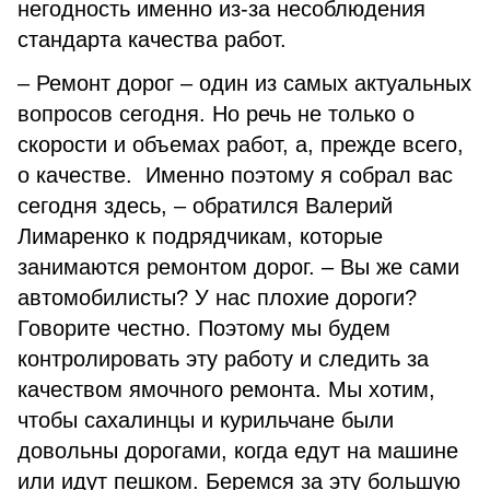
негодность именно из-за несоблюдения
стандарта качества работ.
– Ремонт дорог – один из самых актуальных
вопросов сегодня. Но речь не только о
скорости и объемах работ, а, прежде всего,
о качестве. Именно поэтому я собрал вас
сегодня здесь, – обратился Валерий
Лимаренко к подрядчикам, которые
занимаются ремонтом дорог. – Вы же сами
автомобилисты? У нас плохие дороги?
Говорите честно. Поэтому мы будем
контролировать эту работу и следить за
качеством ямочного ремонта. Мы хотим,
чтобы сахалинцы и курильчане были
довольны дорогами, когда едут на машине
или идут пешком. Беремся за эту большую