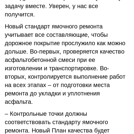
задачу вместе. Уверен, у нас все
получится.
Новый стандарт ямочного ремонта
учитывает все составляющие, чтобы
дорожное покрытие прослужило как можно
дольше. Во-первых, проверяется качество
асфальтобетонной смеси при ее
изготовлении и транспортировке. Во-
вторых, контролируется выполнение работ
на всех этапах – от подготовки места
ремонта до укладки и уплотнения
асфальта.
– Контрольные точки должны
соответствовать стандарту ямочного
ремонта. Новый План качества будет