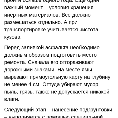
пройти больше одного года. Еще один
важный момент – условия хранения
инертных материалов. Все должно
размещаться отдельно. А при
транспортировке учитывается чистота
кузова.
Перед заливкой асфальта необходимо
должным образом подготовить место
ремонта. Сначала его отгораживают
дорожными знаками. На месте ямы
вырезают прямоугольную карту на глубину
не менее 4 см. Оттуда убирают мусор,
пыль, грязь, также не допускается никакой
влаги.
Следующий этап – нанесение подгрунтовки
– выполняется с помощью специальной