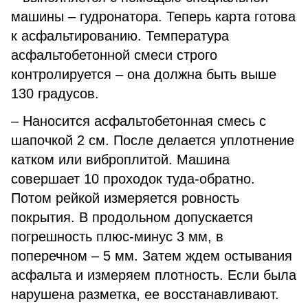
машины – гудронатора. Теперь карта готова
к асфальтированию. Температура
асфальтобетонной смеси строго
контролируется – она должна быть выше
130 градусов.
– Наносится асфальтобетонная смесь с
шапочкой 2 см. После делается уплотнение
катком или виброплитой. Машина
совершает 10 проходок туда-обратно.
Потом рейкой измеряется ровность
покрытия. В продольном допускается
погрешность плюс-минус 3 мм, в
поперечном – 5 мм. Затем ждем остывания
асфальта и измеряем плотность. Если была
нарушена разметка, ее восстанавливают.