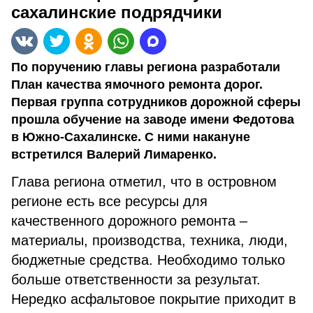
сахалинские подрядчики
По поручению главы региона разработали
План качества ямочного ремонта дорог.
Первая группа сотрудников дорожной сферы
прошла обучение на заводе имени Федотова
в Южно-Сахалинске. С ними накануне
встретился Валерий Лимаренко.
Глава региона отметил, что в островном
регионе есть все ресурсы для
качественного дорожного ремонта –
материалы, производства, техника, люди,
бюджетные средства. Необходимо только
больше ответственности за результат.
Нередко асфальтовое покрытие приходит в