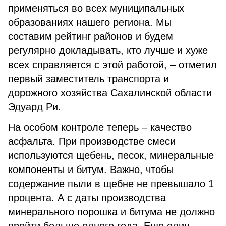
применяться во всех муниципальных
образованиях нашего региона. Мы
составим рейтинг районов и будем
регулярно докладывать, кто лучше и хуже
всех справляется с этой работой, – отметил
первый заместитель транспорта и
дорожного хозяйства Сахалинской области
Эдуард Ри.
На особом контроле теперь – качество
асфальта. При производстве смеси
используются щебень, песок, минеральные
компоненты и битум. Важно, чтобы
содержание пыли в щебне не превышало 1
процента. А с даты производства
минерального порошка и битума не должно