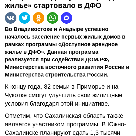
жилье» стартовало в ДФО
Во Владивостоке и Анадыре успешно
началось заселение первых жилых домов в
рамках программы «Доступное арендное
жилье в ДФО». Данная программа
реализуется при содействии ДОМ.РФ,
Министерства восточного развития России и
Министерства строительства России.
К концу года, 82 семьи в Приморье и на
Чукотке смогут улучшить свои жилищные
условия благодаря этой инициативе.
Отметим, что Сахалинская область также
является участником программы. В Южно-
Сахалинске планируют сдать 1,3 тысячи