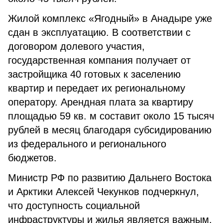
Жилой комплекс «Ягодный» в Анадыре уже
сдан в эксплуатацию. В соответствии с
договором долевого участия,
государственная компания получает от
застройщика 40 готовых к заселению
квартир и передает их региональному
оператору. Арендная плата за квартиру
площадью 59 кв. м составит около 15 тысяч
рублей в месяц благодаря субсидированию
из федерального и регионального
бюджетов.
Министр РФ по развитию Дальнего Востока
и Арктики Алексей Чекунков подчеркнул,
что доступность социальной
инфраструктуры и жилья является важным,