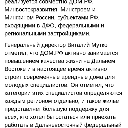
реализуется совместно ДОМ.РФ,
Минвостокразвития, Минстроем и
Минфином России, субъектами РФ,
входящими в ДФО, федеральными и
региональными застройщиками.
Генеральный директор Виталий Мутко
отметил, что ДОМ.РФ активно занимается
повышением качества жизни на Дальнем
Востоке и в настоящее время активно
строит современные арендные дома для
молодых специалистов. Он отметил, что
категории этих специалистов определяются
каждым регионом отдельно, и такое жилье
представляет большую поддержку для
всех, кто хотел бы остаться или приехать
работать в Дальневосточный федеральный