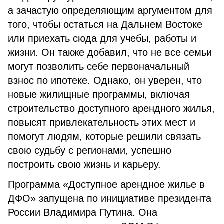
а зачастую определяющим аргументом для
того, чтобы остаться на Дальнем Востоке
или приехать сюда для учебы, работы и
жизни. Он также добавил, что не все семьи
могут позволить себе первоначальный
взнос по ипотеке. Однако, он уверен, что
новые жилищные программы, включая
строительство доступного арендного жилья,
повысят привлекательность этих мест и
помогут людям, которые решили связать
свою судьбу с регионами, успешно
построить свою жизнь и карьеру.
Программа «Доступное арендное жилье в
ДФО» запущена по инициативе президента
России Владимира Путина. Она