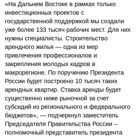
«На Дальнем Востоке в рамках только
инвестиционных проектов с
государственной поддержкой мы создали
уже более 133 тысяч рабочих мест. Для них
нужны специалисты. Строительство
арендного жилья — одна из мер
привлечения профессионалов и
закрепления молодых кадров в
макрорегионе. По поручению Президента
России будет построено 10 тысяч таких
арендных квартир. Ставка аренды будет
существенно ниже рыночной за счет
субсидий из регионального и федерального
бюджетов», — подчеркнул заместитель
Председателя Правительства России –
полномочный представитель президента