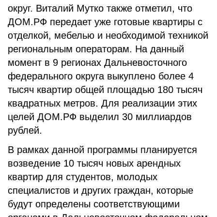
округ. Виталий Мутко также отметил, что
ДОМ.РФ передает уже готовые квартиры с
отделкой, мебелью и необходимой техникой
региональным операторам. На данный
момент в 9 регионах Дальневосточного
федерального округа выкуплено более 4
тысяч квартир общей площадью 180 тысяч
квадратных метров. Для реализации этих
целей ДОМ.РФ выделил 30 миллиардов
рублей.
В рамках данной программы планируется
возведение 10 тысяч новых арендных
квартир для студентов, молодых
специалистов и других граждан, которые
будут определены соответствующими