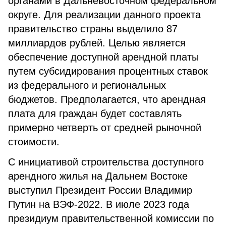
органами в Дальневосточном федеральном
округе. Для реализации данного проекта
правительство страны выделило 87
миллиардов рублей. Целью является
обеспечение доступной арендной платы
путем субсидирования процентных ставок
из федерального и региональных
бюджетов. Предполагается, что арендная
плата для граждан будет составлять
примерно четверть от средней рыночной
стоимости.
С инициативой строительства доступного
арендного жилья на Дальнем Востоке
выступил Президент России Владимир
Путин на ВЭФ-2022. В июле 2023 года
президиум правительственной комиссии по