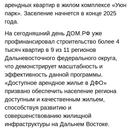
арендных квартир в жилом комплексе «Уюн
парк». Заселение начнется в конце 2025
года.
На сегодняшний день ДОМ.РФ уже
профинансировал строительство более 4
тысяч квартир в 9 из 11 регионов
Дальневосточного федерального округа,
что демонстрирует масштабность и
эффективность данной программы.
«Доступное арендное жилье в ДФО»
призвано обеспечить население региона
доступным и качественным жильем,
способствуя развитию и
совершенствованию жилищной
инфраструктуры на Дальнем Востоке.