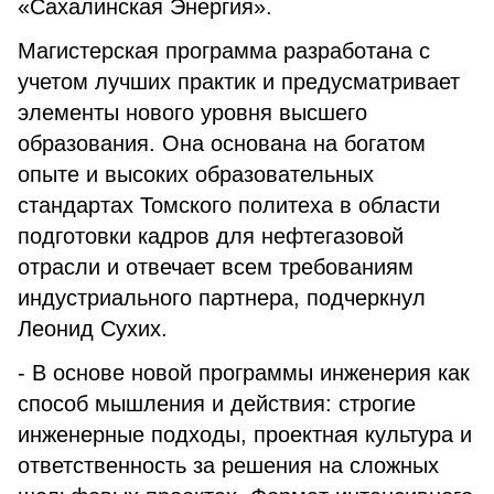
«Сахалинская Энергия».
Магистерская программа разработана с
учетом лучших практик и предусматривает
элементы нового уровня высшего
образования. Она основана на богатом
опыте и высоких образовательных
стандартах Томского политеха в области
подготовки кадров для нефтегазовой
отрасли и отвечает всем требованиям
индустриального партнера, подчеркнул
Леонид Сухих.
- В основе новой программы инженерия как
способ мышления и действия: строгие
инженерные подходы, проектная культура и
ответственность за решения на сложных