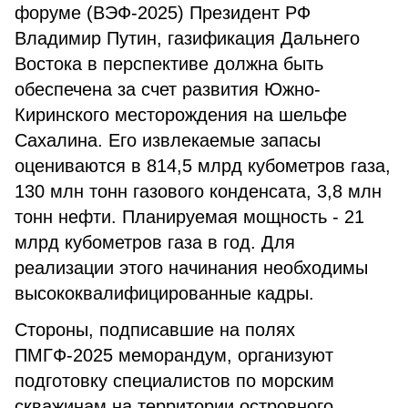
форуме (ВЭФ-2025) Президент РФ
Владимир Путин, газификация Дальнего
Востока в перспективе должна быть
обеспечена за счет развития Южно-
Киринского месторождения на шельфе
Сахалина. Его извлекаемые запасы
оцениваются в 814,5 млрд кубометров газа,
130 млн тонн газового конденсата, 3,8 млн
тонн нефти. Планируемая мощность - 21
млрд кубометров газа в год. Для
реализации этого начинания необходимы
высококвалифицированные кадры.
Стороны, подписавшие на полях
ПМГФ-2025 меморандум, организуют
подготовку специалистов по морским
скважинам на территории островного