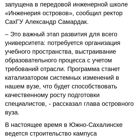
запущена в передовой инженерной школе
«Инженерия островов», сообщил ректор
СахГУ Александр Самардак.
– Это важный этап развития для всего
университета: потребуется организация
учебного пространства, выстраивание
образовательного процесса с учетом
требований отрасли. Программа станет
катализатором системных изменений в
нашем вузе, что будет способствовать
качественному росту подготовки
специалистов, - рассказал глава островного
вуза.
В настоящее время в Южно-Сахалинске
ведется строительство кампуса