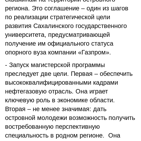
региона. Это соглашение – один из шагов
по реализации стратегической цели
развития Сахалинского государственного
университета, предусматривающей
получение им официального статуса
опорного вуза компании «Газпром».
- Запуск магистерской программы
преследует две цели. Первая – обеспечить
высококвалифицированными кадрами
нефтегазовую отрасль. Она играет
ключевую роль в экономике области.
Вторая – не менее значимая: дать
островной молодежи возможность получить
востребованную перспективную
специальность в родном регионе. Она