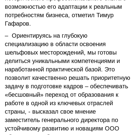
возможностью его адаптации к реальным
потребностям бизнеса, отметил Тимур
Гафаров.
– Ориентируясь на глубокую
специализацию в области освоения
шельфовых месторождений, мы готовы
делиться уникальными компетенциями и
наработанной практической базой. Это
позволит качественно решать приоритетную
задачу в подготовке кадров – обеспечивать
«бесшовный» переход от образования к
работе в одной из ключевых отраслей
страны, - высказал свое мнение
заместитель генерального директора по
устойчивому развитию и новациям ООО