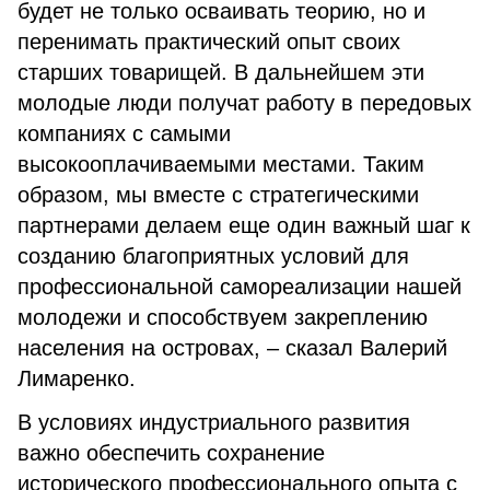
будет не только осваивать теорию, но и
перенимать практический опыт своих
старших товарищей. В дальнейшем эти
молодые люди получат работу в передовых
компаниях с самыми
высокооплачиваемыми местами. Таким
образом, мы вместе с стратегическими
партнерами делаем еще один важный шаг к
созданию благоприятных условий для
профессиональной самореализации нашей
молодежи и способствуем закреплению
населения на островах, – сказал Валерий
Лимаренко.
В условиях индустриального развития
важно обеспечить сохранение
исторического профессионального опыта с