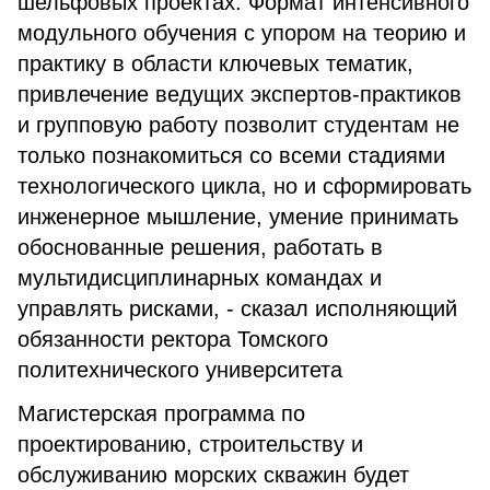
шельфовых проектах. Формат интенсивного
модульного обучения с упором на теорию и
практику в области ключевых тематик,
привлечение ведущих экспертов-практиков
и групповую работу позволит студентам не
только познакомиться со всеми стадиями
технологического цикла, но и сформировать
инженерное мышление, умение принимать
обоснованные решения, работать в
мультидисциплинарных командах и
управлять рисками, - сказал исполняющий
обязанности ректора Томского
политехнического университета
Магистерская программа по
проектированию, строительству и
обслуживанию морских скважин будет