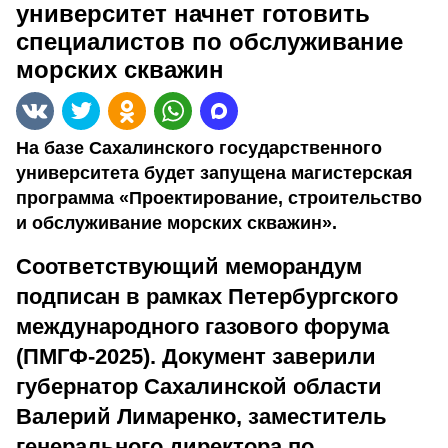
университет начнет готовить
специалистов по обслуживание
морских скважин
На базе Сахалинского государственного
университета будет запущена магистерская
программа «Проектирование, строительство
и обслуживание морских скважин».
Соответствующий меморандум
подписан в рамках Петербургского
международного газового форума
(ПМГФ-2025). Документ заверили
губернатор Сахалинской области
Валерий Лимаренко, заместитель
генерального директора по