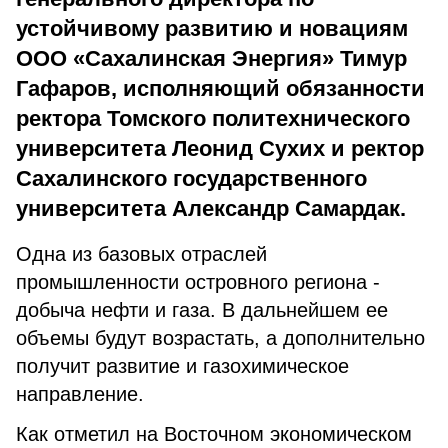
устойчивому развитию и новациям
ООО «Сахалинская Энергия» Тимур
Гафаров, исполняющий обязанности
ректора Томского политехнического
университета Леонид Сухих и ректор
Сахалинского государственного
университета Александр Самардак.
Одна из базовых отраслей
промышленности островного региона -
добыча нефти и газа. В дальнейшем ее
объемы будут возрастать, а дополнительно
получит развитие и газохимическое
направление.
Как отметил на Восточном экономическом