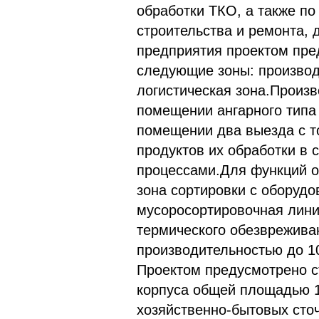
обработки ТКО, а также по
строительства и ремонта,
предприятия проектом пре
следующие зоны: производ
логистическая зона.Произв
помещении ангарного типа
помещении два выезда с т
продуктов их обработки в 
процессами.Для функций о
зона сортировки с оборудо
мусоросортировочная лини
термического обезврежива
производительностью до 10
Проектом предусмотрено с
корпуса общей площадью 16
хозяйственно-бытовых сто