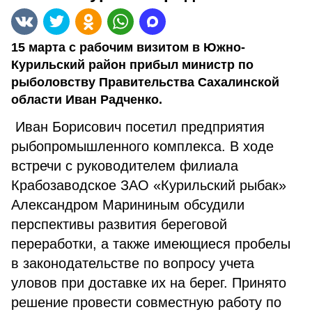
15 марта с рабочим визитом в Южно-
Курильский район прибыл министр по
рыболовству Правительства Сахалинской
области Иван Радченко.
Иван Борисович посетил предприятия
рыбопромышленного комплекса. В ходе
встречи с руководителем филиала
Крабозаводское ЗАО «Курильский рыбак»
Александром Марининым обсудили
перспективы развития береговой
переработки, а также имеющиеся пробелы
в законодательстве по вопросу учета
уловов при доставке их на берег. Принято
решение провести совместную работу по