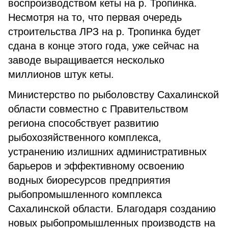
воспроизводством кеты на р. Тропинка.
Несмотря на то, что первая очередь
строительства ЛРЗ на р. Тропинка будет
сдана в конце этого года, уже сейчас на
заводе выращивается несколько
миллионов штук кеты.
Министерство по рыболовству Сахалинской
области совместно с Правительством
региона способствует развитию
рыбохозяйственного комплекса,
устранению излишних административных
барьеров и эффективному освоению
водных биоресурсов предприятия
рыбопромышленного комплекса
Сахалинской области. Благодаря созданию
новых рыбопромышленных производств на