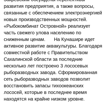
развития предприятия, а также вопросы,
связанные с обеспечением электроэнергией
новых производственных мощностей.
«Рыбокомбинат Островной» реализует
часть свежего улова населению по
сниженным ценам. На Кунашире идет
активное развитие аквакультуры. Благодаря
совместной работе с Правительством
Сахалинской области за последние
несколько лет построено 3 лососевых
рыборазводных завода. Сформированная
сеть рыборазводных заводов позволит
восстановить запасы тихоокеанских
лососей, которые в последнее время
находятся на крайне низком уровне.