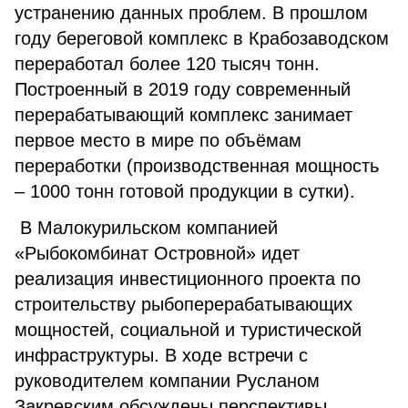
устранению данных проблем. В прошлом
году береговой комплекс в Крабозаводском
переработал более 120 тысяч тонн.
Построенный в 2019 году современный
перерабатывающий комплекс занимает
первое место в мире по объёмам
переработки (производственная мощность
– 1000 тонн готовой продукции в сутки).
В Малокурильском компанией
«Рыбокомбинат Островной» идет
реализация инвестиционного проекта по
строительству рыбоперерабатывающих
мощностей, социальной и туристической
инфраструктуры. В ходе встречи с
руководителем компании Русланом
Закревским обсуждены перспективы