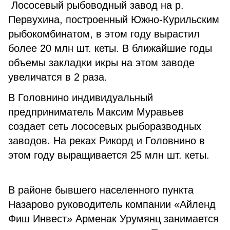
Лососевый рыбоводный завод на р.
Первухина, построенный Южно-Курильским
рыбокомбинатом, в этом году вырастил
более 20 млн шт. кеты. В ближайшие годы
объемы закладки икры на этом заводе
увеличатся в 2 раза.
В Головнино индивидуальный
предприниматель Максим Муравьев
создает сеть лососевых рыборазводных
заводов. На реках Рикорд и Головнино в
этом году выращивается 25 млн шт. кеты.
В районе бывшего населенного пункта
Назарово руководитель компании «Айленд
Фиш Инвест» Арменак Урумянц занимается