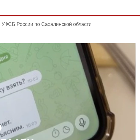
УФСБ России по Сахалинской области
о