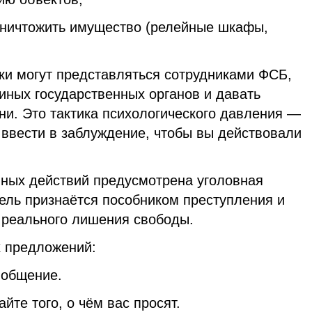
 уничтожить имущество (релейные шкафы,
и могут представляться сотрудниками ФСБ,
иных государственных органов и давать
ни. Это тактика психологического давления —
 ввести в заблуждение, чтобы вы действовали
ных действий предусмотрена уголовная
ель признаётся пособником преступления и
о реального лишения свободы.
 предложений:
 общение.
айте того, о чём вас просят.