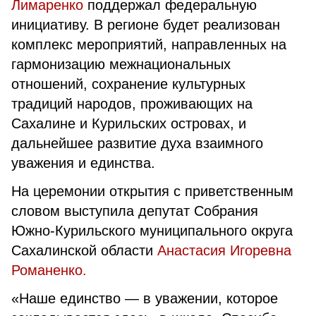
Лимаренко
поддержал федеральную
инициативу. В регионе будет реализован
комплекс мероприятий, направленных на
гармонизацию межнациональных
отношений, сохранение культурных
традиций народов, проживающих на
Сахалине и Курильских островах, и
дальнейшее развитие духа взаимного
уважения и единства.
На церемонии открытия с приветственным
словом выступила депутат Собрания
Южно-Курильского муниципального округа
Сахалинской области
Анастасия Игоревна
Романенко.
«Наше единство — в уважении, которое