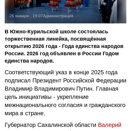
26 января , 19:07
Администрация
В Южно-Курильской школе состоялась
торжественная линейка, посвящённая
открытию 2026 года - Года единства народов
России. 2026 год объявлен в России Годом
единства народов.
Соответствующий указ в конце 2025 года
подписал Президент Российской Федерации
Владимир Владимирович Путин. Главная
цель инициативы - укрепление
межнационального согласия и гражданского
мира в стране.
Губернатор Сахалинской области
Валерий