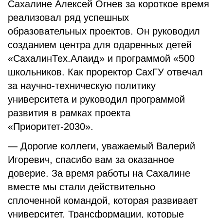
Сахалине Алексей Огнев за короткое время
реализовал ряд успешных
образовательных проектов. Он руководил
созданием центра для одаренных детей
«СахалинТех.Алаид» и программой «500
школьников. Как проректор СахГУ отвечал
за научно-техническую политику
университета и руководил программой
развития в рамках проекта
«Приоритет-2030».
— Дорогие коллеги, уважаемый Валерий
Игоревич, спасибо вам за оказанное
доверие. За время работы на Сахалине
вместе мы стали действительно
сплоченной командой, которая развивает
университет. Трансформации, которые