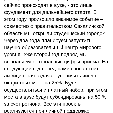
сейчас происходят в вузе, - это лишь
фундамент для дальнейшего старта. В
этом году произошло значимое событие –
совместно с правительством Сахалинской
области мы открыли студенческий городок.
Через два года планируем запустить
научно-образовательный центр мирового
уровня. Уже второй год подряд мы
выполняем контрольные цифры приема. На
следующий год перед нами снова стоит
амбициозная задача - увеличить число
бюджетных мест на 25%. Будет
осуществляться и платный набор, при этом
места в вузе будут субсидированы на 50 %
за счет региона. Все эти проекты
реализуются при личной поддержке