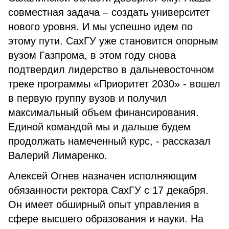
совместная задача – создать университет
нового уровня. И мы успешно идем по
этому пути. СахГУ уже становится опорным
вузом Газпрома, в этом году снова
подтвердил лидерство в дальневосточном
треке программы «Приоритет 2030» - вошел
в первую группу вузов и получил
максимальный объем финансирования.
Единой командой мы и дальше будем
продолжать намеченный курс, - рассказал
Валерий Лимаренко.
Алексей Огнев назначен исполняющим
обязанности ректора СахГУ с 17 декабря.
Он имеет обширный опыт управления в
сфере высшего образования и науки. На