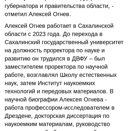
губернатора и правительства области, -
отметил Алексей Огнев.
Алексей Огнев работает в Сахалинской
области с 2023 года. До перехода в
Сахалинский государственный университет
на должность проректора по науке и
развитию он трудился в ДВФУ – был
заместителем проректора по научной
работе, возглавлял Школу естественных
наук, затем Институт наукоемких
технологий и передовых материалов. В
научной биографии Алексея Огнева -
работа профессором-исследователем в
Дрездене, докторская диссертация по
наукоемким материалам, руководство