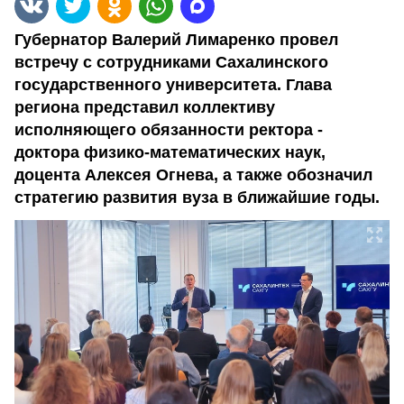
Губернатор Валерий Лимаренко провел
встречу с сотрудниками Сахалинского
государственного университета. Глава
региона представил коллективу
исполняющего обязанности ректора -
доктора физико-математических наук,
доцента Алексея Огнева, а также обозначил
стратегию развития вуза в ближайшие годы.