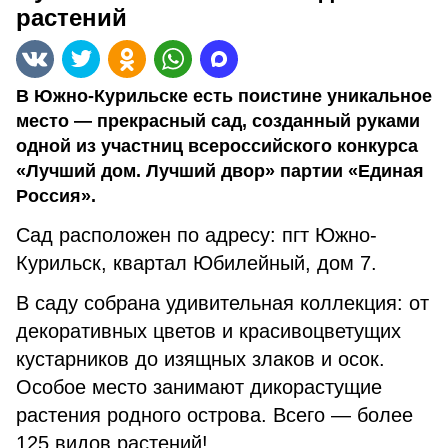
растений
В Южно-Курильске есть поистине уникальное
место — прекрасный сад, созданный руками
одной из участниц всероссийского конкурса
«Лучший дом. Лучший двор» партии «Единая
Россия».
Сад расположен по адресу: пгт Южно-
Курильск, квартал Юбилейный, дом 7.
В саду собрана удивительная коллекция: от
декоративных цветов и красивоцветущих
кустарников до изящных злаков и осок.
Особое место занимают дикорастущие
растения родного острова. Всего — более
125 видов растений!