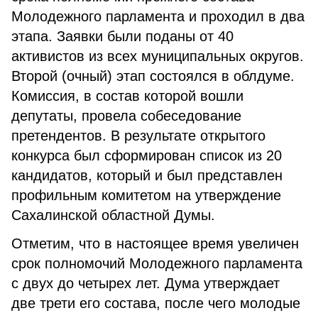
Молодежного парламента и проходил в два
этапа. Заявки были поданы от 40
активистов из всех муниципальных округов.
Второй (очный) этап состоялся в облдуме.
Комиссия, в состав которой вошли
депутаты, провела собеседование
претендентов. В результате открытого
конкурса был сформирован список из 20
кандидатов, который и был представлен
профильным комитетом на утверждение
Сахалинской областной Думы.
Отметим, что в настоящее время увеличен
срок полномочий Молодежного парламента
с двух до четырех лет. Дума утверждает
две трети его состава, после чего молодые