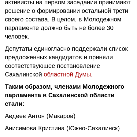
активисты на первом заседании принимают
решение о формировании остальной трети
своего состава. В целом, в Молодежном
парламенте должно быть не более 30
человек.
Депутаты единогласно поддержали список
предложенных кандидатов и приняли
соответствующее постановление
Сахалинской
областной Думы.
Таким образом, членами Молодежного
парламента в Сахалинской области
стали:
Авдеев Антон (Макаров)
Анисимова Кристина (Южно-Сахалинск)