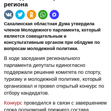
региона
Сахалинская областная Дума утвердила
членов Молодежного парламента, который
является совещательным и
консультативным органом при облдуме по
вопросам молодежной политики.
В ходе заседания регионального
парламента депутаты единогласно
поддержали решение комитета по спорту,
туризму и молодежной политике, который
организовал и провел открытый конкурс по
отбору кандидатов.
Конкурс
проводился в связи с завершением
срока полномочий прежнего состава