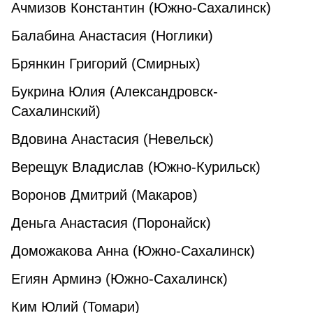
Ачмизов Константин (Южно-Сахалинск)
Балабина Анастасия (Ноглики)
Брянкин Григорий (Смирных)
Букрина Юлия (Александровск-
Сахалинский)
Вдовина Анастасия (Невельск)
Верещук Владислав (Южно-Курильск)
Воронов Дмитрий (Макаров)
Деньга Анастасия (Поронайск)
Доможакова Анна (Южно-Сахалинск)
Егиян Арминэ (Южно-Сахалинск)
Ким Юлий (Томари)