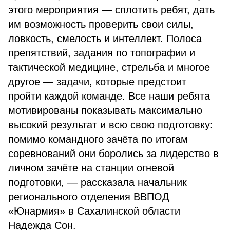
этого мероприятия — сплотить ребят, дать
им возможность проверить свои силы,
ловкость, смелость и интеллект. Полоса
препятствий, задания по топографии и
тактической медицине, стрельба и многое
другое — задачи, которые предстоит
пройти каждой команде. Все наши ребята
мотивированы показывать максимально
высокий результат и всю свою подготовку:
помимо командного зачёта по итогам
соревнований они боролись за лидерство в
личном зачёте на станции огневой
подготовки, — рассказала начальник
регионального отделения ВВПОД
«Юнармия» в Сахалинской области
Надежда Сон.