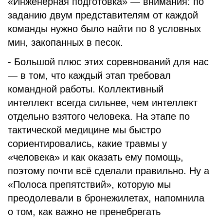
«Инженерная подготовка» — внимания: по
заданию двум представителям от каждой
команды нужно было найти по 8 условных
мин, закопанных в песок.
- Большой плюс этих соревнований для нас
— в том, что каждый этап требовал
командной работы. Коллективный
интеллект всегда сильнее, чем интеллект
отдельно взятого человека. На этапе по
тактической медицине мы быстро
сориентировались, какие травмы у
«человека» и как оказать ему помощь,
поэтому почти всё сделали правильно. Ну а
«Полоса препятствий», которую мы
преодолевали в бронежилетах, напомнила
о том, как важно не пренебрегать