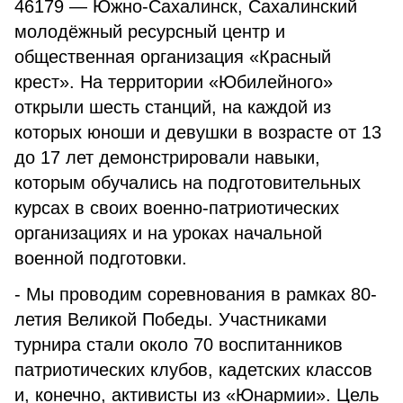
46179 — Южно-Сахалинск, Сахалинский
молодёжный ресурсный центр и
общественная организация «Красный
крест». На территории «Юбилейного»
открыли шесть станций, на каждой из
которых юноши и девушки в возрасте от 13
до 17 лет демонстрировали навыки,
которым обучались на подготовительных
курсах в своих военно-патриотических
организациях и на уроках начальной
военной подготовки.
- Мы проводим соревнования в рамках 80-
летия Великой Победы. Участниками
турнира стали около 70 воспитанников
патриотических клубов, кадетских классов
и, конечно, активисты из «Юнармии». Цель