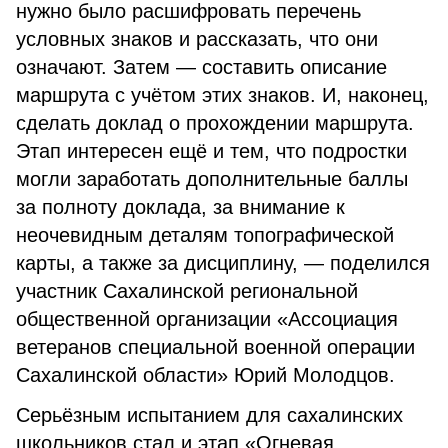
нужно было расшифровать перечень
условных знаков и рассказать, что они
означают. Затем — составить описание
маршрута с учётом этих знаков. И, наконец,
сделать доклад о прохождении маршрута.
Этап интересен ещё и тем, что подростки
могли заработать дополнительные баллы
за полноту доклада, за внимание к
неочевидным деталям топографической
карты, а также за дисциплину, — поделился
участник Сахалинской региональной
общественной организации «Ассоциация
ветеранов специальной военной операции
Сахалинской области» Юрий Молодцов.
Серьёзным испытанием для сахалинских
школьников стал и этап «Огневая