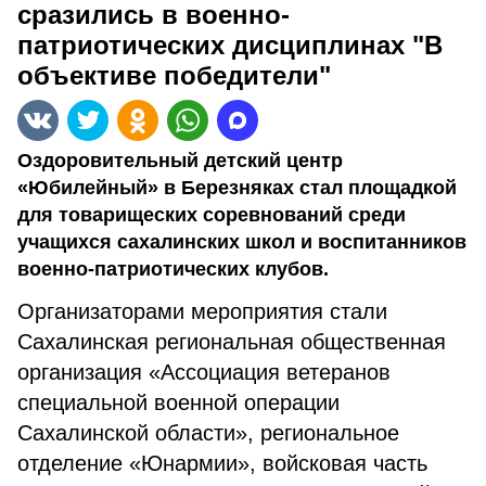
сразились в военно-
патриотических дисциплинах "В
объективе победители"
Оздоровительный детский центр
«Юбилейный» в Березняках стал площадкой
для товарищеских соревнований среди
учащихся сахалинских школ и воспитанников
военно-патриотических клубов.
Организаторами мероприятия стали
Сахалинская региональная общественная
организация «Ассоциация ветеранов
специальной военной операции
Сахалинской области», региональное
отделение «Юнармии», войсковая часть