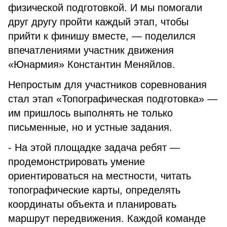
физической подготовкой. И мы помогали
друг другу пройти каждый этап, чтобы
прийти к финишу вместе, — поделился
впечатлениями участник движения
«Юнармия» Константин Меняйлов.
Непростым для участников соревнования
стал этап «Топографическая подготовка» —
им пришлось выполнять не только
письменные, но и устные задания.
- На этой площадке задача ребят —
продемонстрировать умение
ориентироваться на местности, читать
топографические карты, определять
координаты объекта и планировать
маршрут передвижения. Каждой команде