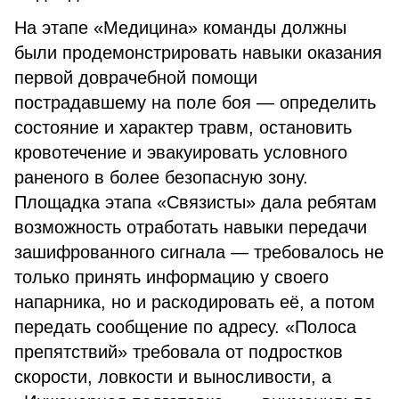
На этапе «Медицина» команды должны
были продемонстрировать навыки оказания
первой доврачебной помощи
пострадавшему на поле боя — определить
состояние и характер травм, остановить
кровотечение и эвакуировать условного
раненого в более безопасную зону.
Площадка этапа «Связисты» дала ребятам
возможность отработать навыки передачи
зашифрованного сигнала — требовалось не
только принять информацию у своего
напарника, но и раскодировать её, а потом
передать сообщение по адресу. «Полоса
препятствий» требовала от подростков
скорости, ловкости и выносливости, а