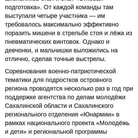
подготовка». От каждой команды там
выступали четыре участника — им
требовалось максимально эффективно
поразить мишени в стрельбе стоя и лёжа из
пневматических винтовок. Однако и
девчонки, и мальчишки выложились на
отлично, сделав точные выстрелы.
Соревнования военно-патриотической
тематики для подростков островного
региона проводятся несколько раз в год при
поддержке агентства по делам молодёжи
Сахалинской области и Сахалинского
регионального отделения «Юнармии» в
рамках национального проекта «Молодёжь
и дети» и региональной программы