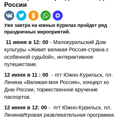
России
Уже завтра на южных Курилах пройдет ряд
праздничных мероприятий.
11 июня в 12: 00
- Малокурильский Дом
культуры «Живет великая Россия-страна с
особенной судьбой», интерактивное
путешествие.
12 июня в 11 : 00
- пгт Южно-Курильск, пл.
Ленина «Великая-моя Россия», концерт ко
Дню России, торжественное вручение
паспортов.
12 июня в 12: 00
- пгт Южно-Курильск, пл.
ЛенинаИгровая развлекательная программа