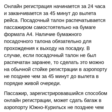
Онлайн регистрация начинается за 24 часа
и заканчивается за 45 минут до вылета
рейса. Посадочный талон распечатывается
пассажиром самостоятельно на бумаге
формата А4. Наличие бумажного
посадочного талона обязательно для
прохождения к выходу на посадку. В
случае, если посадочный талон не был
распечатан заранее, то сделать это можно
на обычной стойке регистрации в аэропорту
не позднее чем за 45 минут до вылета в
порядке живой очереди.
Пассажир, зарегистрировавшийся способом
онлайн регистрации, может сдать багаж в
аэропорту Южно-Курильск не позднее чем