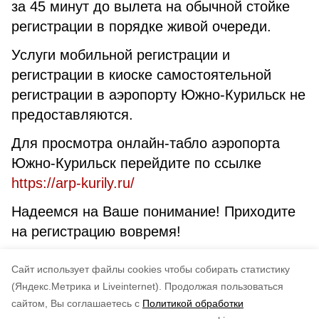
за 45 минут до вылета на обычной стойке
регистрации в порядке живой очереди.
Услуги мобильной регистрации и
регистрации в киоске самостоятельной
регистрации в аэропорту Южно-Курильск не
предоставляются.
Для просмотра онлайн-табло аэропорта
Южно-Курильск перейдите по ссылке
https://arp-kurily.ru/
Надеемся на Ваше понимание! Приходите
на регистрацию вовремя!
Администрация аэропорта Южно-
Cайт использует файлы cookies чтобы собирать статистику
Курильск
(Яндекс.Метрика и Liveinternet).
Продолжая пользоваться
сайтом, Вы соглашаетесь с
Политикой обработки
Понравилась статья?