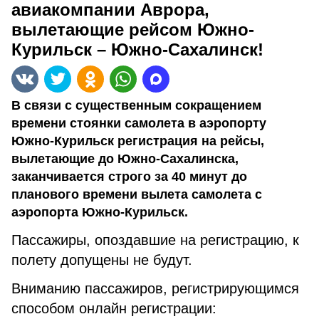
авиакомпании Аврора,
вылетающие рейсом Южно-
Курильск – Южно-Сахалинск!
В связи с существенным сокращением
времени стоянки самолета в аэропорту
Южно-Курильск регистрация на рейсы,
вылетающие до Южно-Сахалинска,
заканчивается строго за 40 минут до
планового времени вылета самолета с
аэропорта Южно-Курильск.
Пассажиры, опоздавшие на регистрацию, к
полету допущены не будут.
Вниманию пассажиров, регистрирующимся
способом онлайн регистрации: