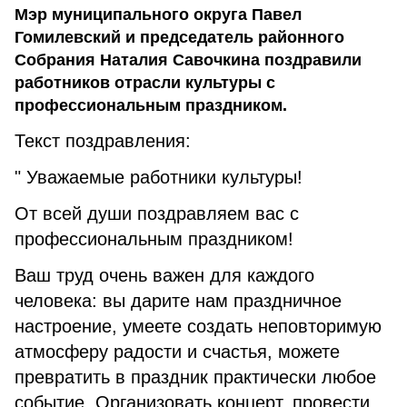
Мэр муниципального округа Павел
Гомилевский и председатель районного
Собрания Наталия Савочкина поздравили
работников отрасли культуры с
профессиональным праздником.
Текст поздравления:
" Уважаемые работники культуры!
От всей души поздравляем вас с
профессиональным праздником!
Ваш труд очень важен для каждого
человека: вы дарите нам праздничное
настроение, умеете создать неповторимую
атмосферу радости и счастья, можете
превратить в праздник практически любое
событие. Организовать концерт, провести