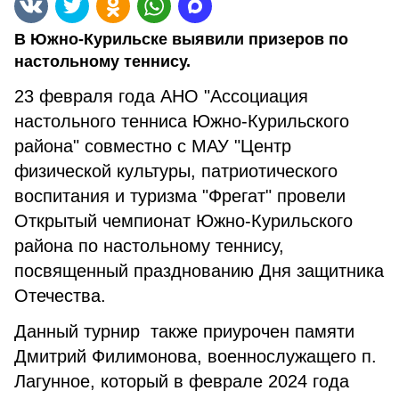
В Южно-Курильске выявили призеров по
настольному теннису.
23 февраля года АНО "Ассоциация
настольного тенниса Южно-Курильского
района" совместно с МАУ "Центр
физической культуры, патриотического
воспитания и туризма "Фрегат" провели
Открытый чемпионат Южно-Курильского
района по настольному теннису,
посвященный празднованию Дня защитника
Отечества.
Данный турнир также приурочен памяти
Дмитрий Филимонова, военнослужащего п.
Лагунное, который в феврале 2024 года