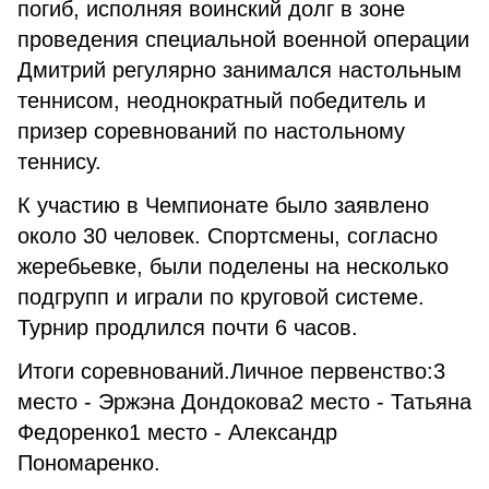
погиб, исполняя воинский долг в зоне
проведения специальной военной операции
Дмитрий регулярно занимался настольным
теннисом, неоднократный победитель и
призер соревнований по настольному
теннису.
К участию в Чемпионате было заявлено
около 30 человек. Спортсмены, согласно
жеребьевке, были поделены на несколько
подгрупп и играли по круговой системе.
Турнир продлился почти 6 часов.
Итоги соревнований.Личное первенство:3
место - Эржэна Дондокова2 место - Татьяна
Федоренко1 место - Александр
Пономаренко.