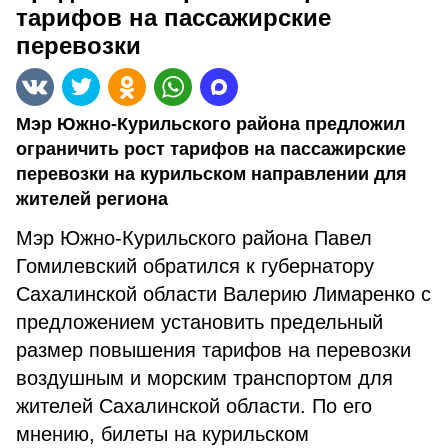
тарифов на пассажирские
перевозки
Мэр Южно-Курильского района предложил
ограничить рост тарифов на пассажирские
перевозки на курильском направлении для
жителей региона
Мэр Южно-Курильского района Павел
Гомилевский обратился к губернатору
Сахалинской области Валерию Лимаренко с
предложением установить предельный
размер повышения тарифов на перевозки
воздушным и морским транспортом для
жителей Сахалинской области. По его
мнению, билеты на курильском