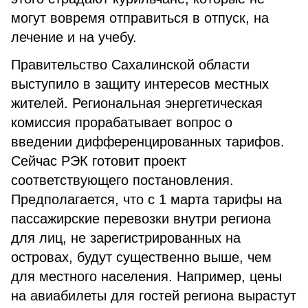
могут вовремя отправиться в отпуск, на
лечение и на учебу.
Правительство Сахалинской области
выступило в защиту интересов местных
жителей. Региональная энергетическая
комиссия прорабатывает вопрос о
введении дифференцированных тарифов.
Сейчас РЭК готовит проект
соответствующего постановления.
Предполагается, что с 1 марта тарифы на
пассажирские перевозки внутри региона
для лиц, не зарегистрированных на
островах, будут существенно выше, чем
для местного населения. Например, цены
на авиабилеты для гостей региона вырастут