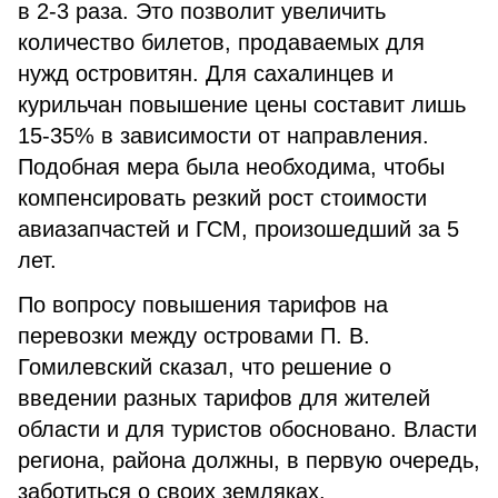
в 2-3 раза. Это позволит увеличить
количество билетов, продаваемых для
нужд островитян. Для сахалинцев и
курильчан повышение цены составит лишь
15-35% в зависимости от направления.
Подобная мера была необходима, чтобы
компенсировать резкий рост стоимости
авиазапчастей и ГСМ, произошедший за 5
лет.
По вопросу повышения тарифов на
перевозки между островами П. В.
Гомилевский сказал, что решение о
введении разных тарифов для жителей
области и для туристов обосновано. Власти
региона, района должны, в первую очередь,
заботиться о своих земляках.