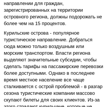
направлении для граждан,
зарегистрированных на территории
островного региона, должны подорожать не
более чем на 15 процентов.
Курильские острова - популярное
туристическое направление. Добраться
сюда можно только воздушным или
морским транспортом. Власти региона
выделяют значительные субсидии, чтобы
сделать тарифы на пассажирские перевозки
более доступными. Однако в последнее
время местное население все чаще
сталкивается с острой проблемой - в разгар
сезона туристические компании массово
скупают билеты для своих клиентов. Из-за
этого страдают курильчане, которые не