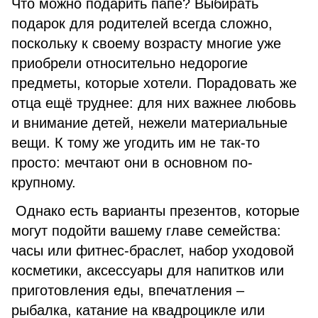
Что можно подарить папе? Выбирать
подарок для родителей всегда сложно,
поскольку к своему возрасту многие уже
приобрели относительно недорогие
предметы, которые хотели. Порадовать же
отца ещё труднее: для них важнее любовь
и внимание детей, нежели материальные
вещи. К тому же угодить им не так-то
просто: мечтают они в основном по-
крупному.
Однако есть варианты презентов, которые
могут подойти вашему главе семейства:
часы или фитнес-браслет, набор уходовой
косметики, аксессуары для напитков или
приготовления еды, впечатления –
рыбалка, катание на квадроцикле или