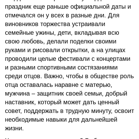
праздник еще раньше официальной даты и
отмечался он у всех в разные дни. Для
виновников торжества устраивали
семейные ужины, дети, вкладывая всю
свою любовь, делали поделки своими
руками и рисовали открытки, а на улицах
проводили целые фестивали с концертами
и разными спортивными состязаниями
среди отцов. Важно, чтобы в обществе роль
отца оставалась наравне с матерью,
мужчина – защитник своей семьи, добрый
наставник, который может дать ценный
совет, поддержать в трудную минуту, освоит
необходимые навыки для дальнейшей
жизни.