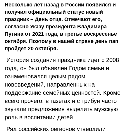
Несколько лет назад в России появился и
получил официальный статус новый
праздник – День отца. Отмечают его,
согласно Указу президента Владимира
Путина от 2021 года, в третье воскресенье
октября. Поэтому в нашей стране день пап
пройдет 20 октября.
История создания праздника идет с 2008
года, он был объявлен Годом семьи и
ознаменовался целым рядом
нововведений, направленных на
поддержание семейных ценностей. Кроме
всего прочего, в газетах и с трибун часто
звучали предложения выделить мужскую
роль в воспитании детей.
Ряд российских регионов утвердили