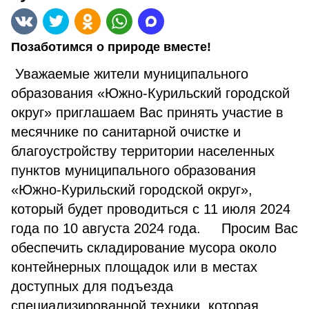
Позаботимся о природе вместе!
Уважаемые жители муниципального
образования «Южно-Курильский городской
округ» приглашаем Вас принять участие в
месячнике по санитарной очистке и
благоустройству территории населенных
пунктов муниципального образования
«Южно-Курильский городской округ»,
который будет проводиться с 11 июля 2024
года по 10 августа 2024 года. Просим Вас
обеспечить складирование мусора около
контейнерных площадок или в местах
доступных для подъезда
специализированной техники, которая