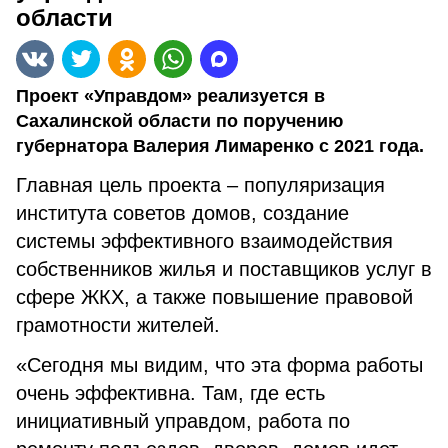
области
Проект «Управдом» реализуется в
Сахалинской области по поручению
губернатора Валерия Лимаренко с 2021 года.
Главная цель проекта – популяризация
института советов домов, создание
системы эффективного взаимодействия
собственников жилья и поставщиков услуг в
сфере ЖКХ, а также повышение правовой
грамотности жителей.
«Сегодня мы видим, что эта форма работы
очень эффективна. Там, где есть
инициативный управдом, работа по