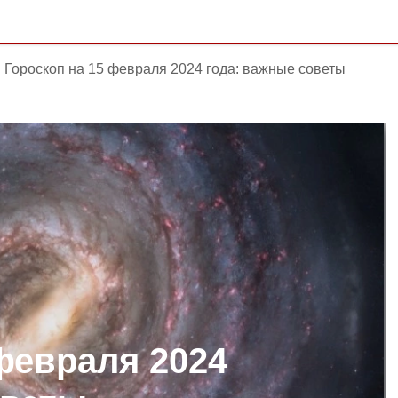
Гороскоп на 15 февраля 2024 года: важные советы
февраля 2024