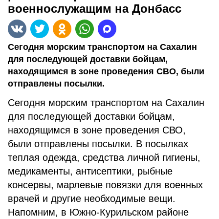
военнослужащим на Донбасс
Сегодня морским транспортом на Сахалин
для последующей доставки бойцам,
находящимся в зоне проведения СВО, были
отправлены посылки.
Сегодня морским транспортом на Сахалин
для последующей доставки бойцам,
находящимся в зоне проведения СВО,
были отправлены посылки. В посылках
теплая одежда, средства личной гигиены,
медикаменты, антисептики, рыбные
консервы, марлевые повязки для военных
врачей и другие необходимые вещи.
Напомним, в Южно-Курильском районе