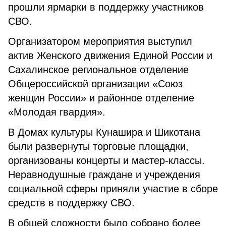
прошли ярмарки в поддержку участников
СВО.
Организатором мероприятия выступил
актив Женского движения Единой России и
Сахалинское региональное отделение
Общероссийской организации «Союз
женщин России» и районное отделение
«Молодая гвардия».
В Домах культуры Кунашира и Шикотана
были развернуты торговые площадки,
организованы концерты и мастер-классы.
Неравнодушные граждане и учреждения
социальной сферы приняли участие в сборе
средств в поддержку СВО.
В общей сложности было собрано более