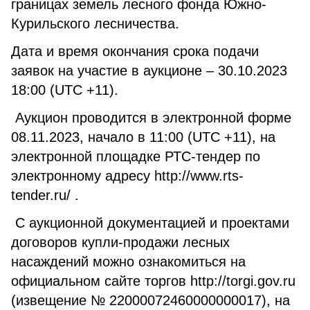
границах земель лесного фонда Южно-
Курильского лесничества.
Дата и время окончания срока подачи
заявок на участие в аукционе – 30.10.2023
18:00 (UTC +11).
Аукцион проводится в электронной форме
08.11.2023, начало в 11:00 (UTC +11), на
электронной площадке РТС-тендер по
электронному адресу http://www.rts-
tender.ru/ .
С аукционной документацией и проектами
договоров купли-продажи лесных
насаждений можно ознакомиться на
официальном сайте торгов http://torgi.gov.ru
(извещение № 22000072460000000017), на