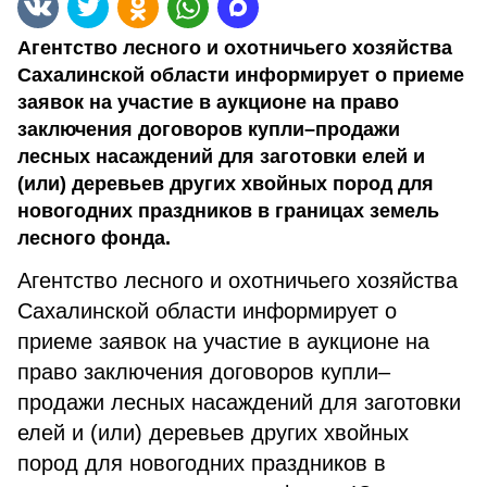
Агентство лесного и охотничьего хозяйства
Сахалинской области информирует о приеме
заявок на участие в аукционе на право
заключения договоров купли–продажи
лесных насаждений для заготовки елей и
(или) деревьев других хвойных пород для
новогодних праздников в границах земель
лесного фонда.
Агентство лесного и охотничьего хозяйства
Сахалинской области информирует о
приеме заявок на участие в аукционе на
право заключения договоров купли–
продажи лесных насаждений для заготовки
елей и (или) деревьев других хвойных
пород для новогодних праздников в