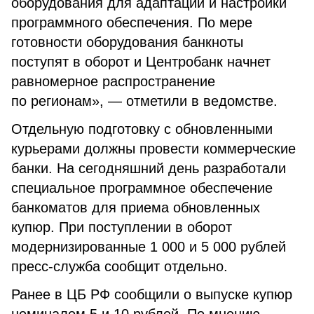
оборудования для адаптации и настройки
программного обеспечения. По мере
готовности оборудования банкноты
поступят в оборот и Центробанк начнет
равномерное распространение
по регионам», — отметили в ведомстве.
Отдельную подготовку с обновленными
курьерами должны провести коммерческие
банки. На сегодняшний день разработали
специальное программное обеспечение
банкоматов для приема обновленных
купюр. При поступлении в оборот
модернизированные 1 000 и 5 000 рублей
пресс-служба сообщит отдельно.
Ранее в ЦБ РФ сообщили о выпуске купюр