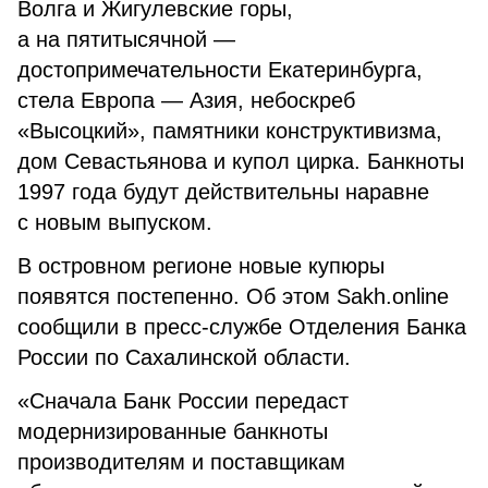
Волга и Жигулевские горы,
а на пятитысячной —
достопримечательности Екатеринбурга,
стела Европа — Азия, небоскреб
«Высоцкий», памятники конструктивизма,
дом Севастьянова и купол цирка. Банкноты
1997 года будут действительны наравне
с новым выпуском.
В островном регионе новые купюры
появятся постепенно. Об этом Sakh.online
сообщили в пресс-службе Отделения Банка
России по Сахалинской области.
«Сначала Банк России передаст
модернизированные банкноты
производителям и поставщикам