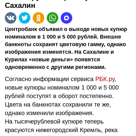
Сахалин
Центробанк объявил о выходе новых купюр
номиналом в 1 000 и 5 000 рублей. Внешне
банкноты сохранят цветовую гамму, однако
изображения изменятся. На Сахалине и
Курилах «новые деньги» появятся
одновременно с другими регионами.
Согласно информации сервиса
РБК.ру
,
новые купюры номиналом 1 000 и 5 000
рублей поступят в оборот постепенно.
Цвета на банкнотах сохранили те же,
однако изменили изображения.
На тысячерублевой купюре теперь
красуются нижегородский Кремль, река