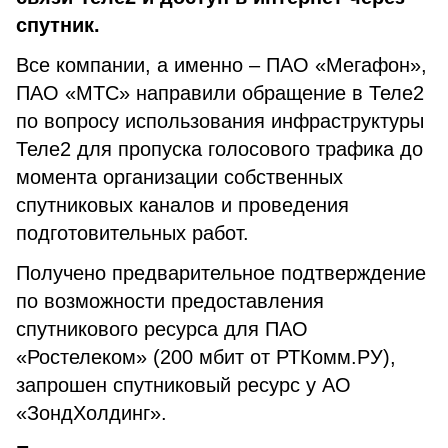
спутник.
Все компании, а именно – ПАО «Мегафон»,
ПАО «МТС» направили обращение в Теле2
по вопросу использования инфраструктуры
Теле2 для пропуска голосового трафика до
момента организации собственных
спутниковых каналов и проведения
подготовительных работ.
Получено предварительное подтверждение
по возможности предоставления
спутникового ресурса для ПАО
«Ростелеком» (200 мбит от РТКомм.РУ),
запрошен спутниковый ресурс у АО
«ЗондХолдинг».