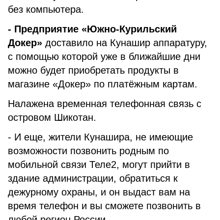
без компьютера.
- Предприятие «Южно-Курильский
Докер»
доставило на Кунашир аппаратуру,
с помощью которой уже в ближайшие дни
можно будет приобретать продукты в
магазине «Докер» по платёжным картам.
Налажена временная телефонная связь с
островом Шикотан.
- И еще, жители Кунашира, не имеющие
возможности позвонить родным по
мобильной связи Теле2, могут прийти в
здание администрации, обратиться к
дежурному охраны, и он выдаст вам на
время телефон и вы сможете позвонить в
любой регион России.