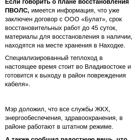
Если говорить о плане восстановления
ПВОЛС,
имеется информация, что уже
заключен договор с ООО «Булат», срок
восстановительных работ до 45 суток,
материалы для восстановления в наличии,
находятся на месте хранения в Находке.
Специализированный теплоход в
настоящее время стоит во Владивостоке и
готовится к выходу в район повреждения
кабеля».
Мэр доложил, что все службы ЖКХ,
энергообеспечения, здравоохранения, в
районе работают в штатном режиме.
А также сообщил радостную вещь, что