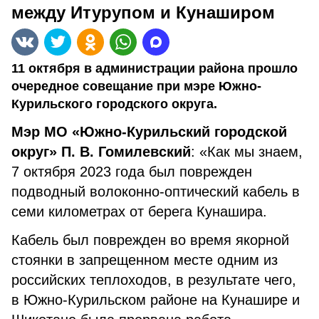
между Итурупом и Кунаширом
11 октября в администрации района прошло
очередное совещание при мэре Южно-
Курильского городского округа.
Мэр МО «Южно-Курильский городской
округ» П. В. Гомилевский
: «Как мы знаем,
7 октября 2023 года был поврежден
подводный волоконно-оптический кабель в
семи километрах от берега Кунашира.
Кабель был поврежден во время якорной
стоянки в запрещенном месте одним из
российских теплоходов, в результате чего,
в Южно-Курильском районе на Кунашире и