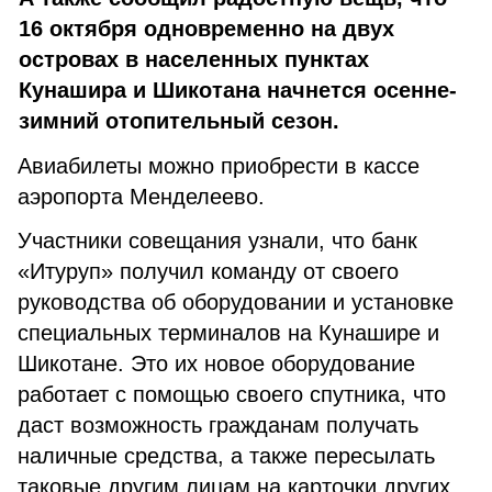
16 октября одновременно на двух
островах в населенных пунктах
Кунашира и Шикотана начнется осенне-
зимний отопительный сезон.
Авиабилеты можно приобрести в кассе
аэропорта Менделеево.
Участники совещания узнали, что банк
«Итуруп» получил команду от своего
руководства об оборудовании и установке
специальных терминалов на Кунашире и
Шикотане. Это их новое оборудование
работает с помощью своего спутника, что
даст возможность гражданам получать
наличные средства, а также пересылать
таковые другим лицам на карточки других