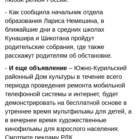
- Как сообщила начальник отдела
образования Лариса Немешина, в
ближайшие дни в средних школах
Кунашира и Шикотана пройдут
родительские собрания, где также
расскажут родителям об обстановке.
-
И еще объявление
– Южно-Курильский
районный Дом культуры в течение всего
периода проведения ремонта мобильной
телефонной системы и интернет, будет
демонстрировать на бесплатной основе в
утреннее время мультфильмы для детей, а
в вечернее время художественные
кинофильмы для взрослого населения.
Смотрите рекламу РДК.