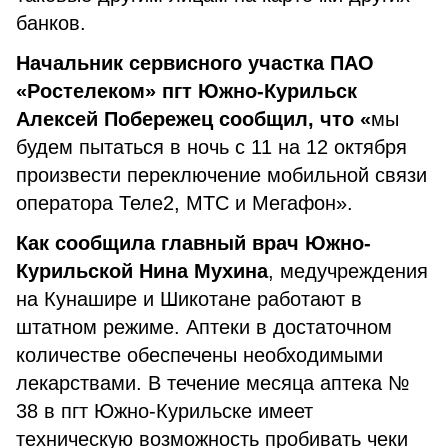
банков.
Начальник сервисного участка ПАО
«Ростелеком» пгт Южно-Курильск
Алексей Побережец сообщил, что «
мы
будем пытаться в ночь с 11 на 12 октября
произвести переключение мобильной связи
оператора Теле2, МТС и Мегафон».
Как сообщила главный врач Южно-
Курильской Нина Мухина
, медучреждения
на Кунашире и Шикотане работают в
штатном режиме. Аптеки в достаточном
количестве обеспечены необходимыми
лекарствами. В течение месяца аптека №
38 в пгт Южно-Курильске имеет
техническую возможность пробивать чеки