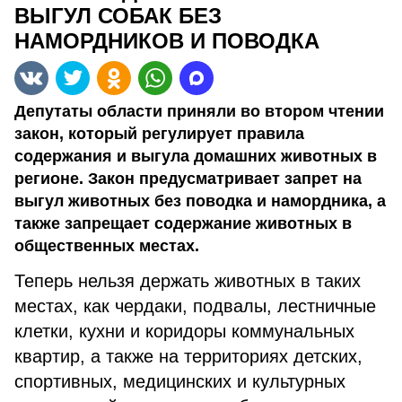
ВЫГУЛ СОБАК БЕЗ
НАМОРДНИКОВ И ПОВОДКА
Депутаты области приняли во втором чтении
закон, который регулирует правила
содержания и выгула домашних животных в
регионе. Закон предусматривает запрет на
выгул животных без поводка и намордника, а
также запрещает содержание животных в
общественных местах.
Теперь нельзя держать животных в таких
местах, как чердаки, подвалы, лестничные
клетки, кухни и коридоры коммунальных
квартир, а также на территориях детских,
спортивных, медицинских и культурных