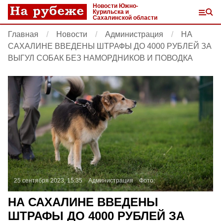
Новости Южно-
Курильска и
Сахалинской области
Главная
Новости
Администрация
НА
САХАЛИНЕ ВВЕДЕНЫ ШТРАФЫ ДО 4000 РУБЛЕЙ ЗА
ВЫГУЛ СОБАК БЕЗ НАМОРДНИКОВ И ПОВОДКА
25 сентября 2023, 15:35
Администрация
Фото:
НА САХАЛИНЕ ВВЕДЕНЫ
ШТРАФЫ ДО 4000 РУБЛЕЙ ЗА