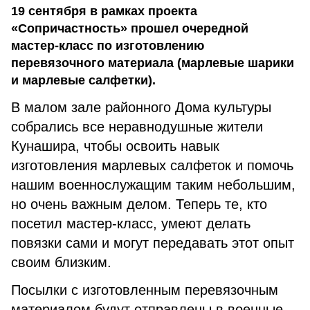
19 сентября в рамках проекта
«Сопричастность» прошел очередной
мастер-класс по изготовлению
перевязочного материала (марлевые шарики
и марлевые салфетки).
В малом зале районного Дома культуры
собрались все неравнодушные жители
Кунашира, чтобы освоить навык
изготовления марлевых салфеток и помочь
нашим военнослужащим таким небольшим,
но очень важным делом. Теперь те, кто
посетил мастер-класс, умеют делать
повязки сами и могут передавать этот опыт
своим близким.
Посылки с изготовленным перевязочным
материалом будут отправлены в военные