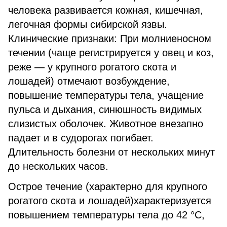
человека развивается кожная, кишечная,
легочная формы сибирской язвы.
Клинические признаки: При молниеносном
течении (чаще регистрируется у овец и коз,
реже — у крупного рогатого скота и
лошадей) отмечают возбуждение,
повышение температуры тела, учащение
пульса и дыхания, синюшность видимых
слизистых оболочек. Животное внезапно
падает и в судорогах погибает.
Длительность болезни от нескольких минут
до нескольких часов.
Острое течение (характерно для крупного
рогатого скота и лошадей)характеризуется
повышением температуры тела до 42 °С,