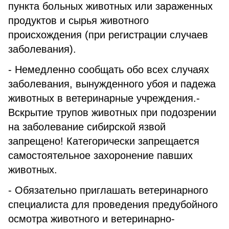
пункта больных животных или зараженных
продуктов и сырья животного
происхождения (при регистрации случаев
заболевания).
- Немедленно сообщать обо всех случаях
заболевания, вынужденного убоя и падежа
животных в ветеринарные учреждения.-
Вскрытие трупов животных при подозрении
на заболевание сибирской язвой
запрещено! Категорически запрещается
самостоятельное захоронение павших
животных.
- Обязательно приглашать ветеринарного
специалиста для проведения предубойного
осмотра животного и ветеринарно-