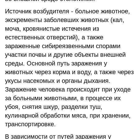
Источник возбудителя - больное животное,
экскременты заболевших животных (кал,
моча, кровянистые истечения из
естественных отверстий), а также
зараженные сибиреязвенными спорами
участки почвы и другие объекты внешней
среды. Основной путь заражения у
животных через корма и воду, а также через
укусы насекомых и органы дыхания.
Заражение человека происходит при уходе
за больными животными, в процессе их
убоя, снятия шкур, разделки туш,
кулинарной обработки мяса, при хранении,
транспортировке.
В зависимости от путей заражения у