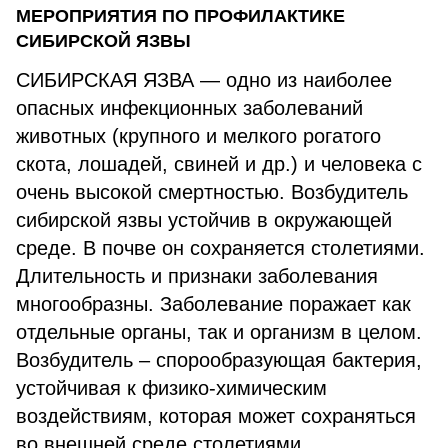
МЕРОПРИЯТИЯ ПО ПРОФИЛАКТИКЕ
СИБИРСКОЙ ЯЗВЫ
СИБИРСКАЯ ЯЗВА — одно из наиболее
опасных инфекционных заболеваний
животных (крупного и мелкого рогатого
скота, лошадей, свиней и др.) и человека с
очень высокой смертностью. Возбудитель
сибирской язвы устойчив в окружающей
среде. В почве он сохраняется столетиями.
Длительность и признаки заболевания
многообразны. Заболевание поражает как
отдельные органы, так и организм в целом.
Возбудитель – спорообразующая бактерия,
устойчивая к физико-химическим
воздействиям, которая может сохраняться
во внешней среде столетиями.