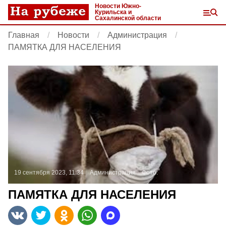
Новости Южно-
Курильска и
Сахалинской области
Главная
Новости
Администрация
ПАМЯТКА ДЛЯ НАСЕЛЕНИЯ
19 сентября 2023, 11:34
Администрация
Фото:
ПАМЯТКА ДЛЯ НАСЕЛЕНИЯ