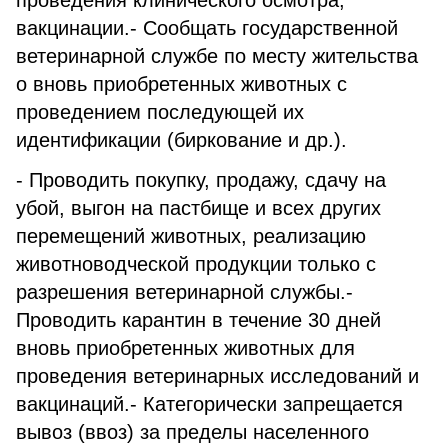
проведения клинического осмотра,
вакцинации.- Сообщать государственной
ветеринарной службе по месту жительства
о вновь приобретенных животных с
проведением последующей их
идентификации (биркование и др.).
- Проводить покупку, продажу, сдачу на
убой, выгон на пастбище и всех других
перемещений животных, реализацию
животноводческой продукции только с
разрешения ветеринарной службы.-
Проводить карантин в течение 30 дней
вновь приобретенных животных для
проведения ветеринарных исследований и
вакцинаций.- Категорически запрещается
вывоз (ввоз) за пределы населенного