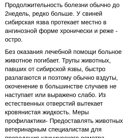
Продолжительность болезни обычно до
2недель, редко больше. У свиней
сибирская язва протекает местно в
ангинозной форме хронически и реже -
остро.
Без оказания лечебной помощи больное
животное погибает. Трупы животных,
павших от сибирской язвы, быстро
разлагаются и поэтому обычно вздуты,
окоченение в большинстве случаев не
наступает или выражено слабо. Из
естественных отверстий вытекает
кровянистая жидкость. Меры
профилактики- Предоставлять животных
ветеринарным специалистам для