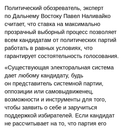
Политический обозреватель, эксперт
по Дальнему Востоку Павел Наливайко
считает, что ставка на максимально
прозрачный выборный процесс позволяет
всем кандидатам от политических партий
работать в равных условиях, что
гарантирует состоятельность голосования.
«Существующая электоральная система
дает любому кандидату, будь
он представитель системной партии,
оппозиции или самовыдвиженец,
возможности и инструменты для того,
чтобы заявить о себе и заручиться
поддержкой избирателей. Если кандидат
не рассчитывает на то, что партия его