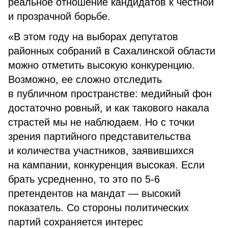
реальное отношение кандидатов к честной
и прозрачной борьбе.
«В этом году на выборах депутатов
районных собраний в Сахалинской области
можно отметить высокую конкуренцию.
Возможно, ее сложно отследить
в публичном пространстве: медийный фон
достаточно ровный, и как такового накала
страстей мы не наблюдаем. Но с точки
зрения партийного представительства
и количества участников, заявившихся
на кампании, конкуренция высокая. Если
брать усредненно, то это по 5-6
претендентов на мандат — высокий
показатель. Со стороны политических
партий сохраняется интерес