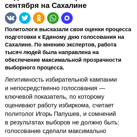
сентября на Сахалине
Политологи высказали свои оценки процесса
подготовки к Единому дню голосования на
Сахалине. По мнению экспертов, работа
тысяч людей была направлена на
обеспечение максимальной прозрачности
выборного процесса.
Легитимность избирательной кампании
и непосредственно голосования —
ключевой показатель, по которому
оценивают работу избиркома, считает
политолог Игорь Папушев, и сомнений
в результатах выборов не должно быть:
голосование сделали максимально