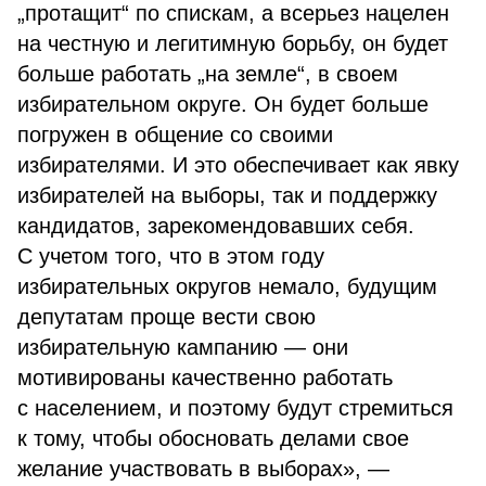
„протащит“ по спискам, а всерьез нацелен
на честную и легитимную борьбу, он будет
больше работать „на земле“, в своем
избирательном округе. Он будет больше
погружен в общение со своими
избирателями. И это обеспечивает как явку
избирателей на выборы, так и поддержку
кандидатов, зарекомендовавших себя.
С учетом того, что в этом году
избирательных округов немало, будущим
депутатам проще вести свою
избирательную кампанию — они
мотивированы качественно работать
с населением, и поэтому будут стремиться
к тому, чтобы обосновать делами свое
желание участвовать в выборах», —