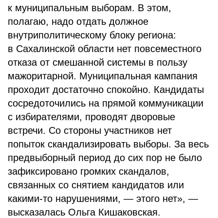
к муниципальным выборам. В этом,
полагаю, надо отдать должное
внутриполитическому блоку региона:
в Сахалинской области нет повсеместного
отказа от смешанной системы в пользу
мажоритарной. Муниципальная кампания
проходит достаточно спокойно. Кандидаты
сосредоточились на прямой коммуникации
с избирателями, проводят дворовые
встречи. Со стороны участников нет
попыток скандализировать выборы. За весь
предвыборный период до сих пор не было
зафиксировано громких скандалов,
связанных со снятием кандидатов или
какими-то нарушениями, — этого нет», —
высказалась Ольга Кишаковская.