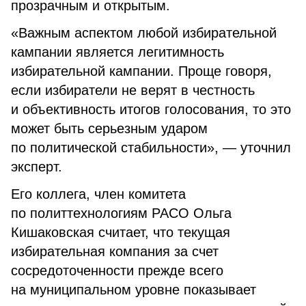
прозрачным и открытым.
«Важным аспектом любой избирательной
кампании является легитимность
избирательной кампании. Проще говоря,
если избиратели не верят в честность
и объективность итогов голосования, то это
может быть серьезным ударом
по политической стабильности», — уточнил
эксперт.
Его коллега, член комитета
по политтехнологиям РАСО Ольга
Кишаковская считает, что текущая
избирательная компания за счет
сосредоточенности прежде всего
на муниципальном уровне показывает