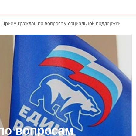
Прием граждан по вопросам социальной поддержки
по вопросам