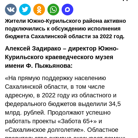
Жители Южно-Курильского района активно
подключились к обсуждению исполнения
бюджета Сахалинской области за 2022 год.
Алексей Задирако – директор Южно-
Курильского краеведческого музея
имени Ф. Пыжьянова:
«На прямую поддержку населению
Сахалинской области, в том числе
адресную, в 2022 году из областного и
федерального бюджетов выделили 34,5
млрд. рублей. Продолжают успешно
работать проекты «Забота 65+» и
«Сахалинское долголетие». Областное