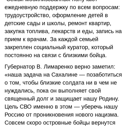
ежедневную поддержку по всем вопросам:
трудоустройство, оформление детей в
детские сады и школы, ремонт квартир,
закупка топлива, лекарств и еды, запись на
прием к врачам. За каждой семьей
закреплен социальный куратор, который
постоянно на связи с близкими бойца.
Губернатор В. Лимаренко верно заметил:
«наша задача на Сахалине — позаботиться
о том, чтобы близкие солдата ни в чем не
нуждались, пока он выполняет свой
священный долг и защищает нашу Родину.
Цель СВО именно в этом — уберечь нашу
Россию от проникновения нового нацизма.
Совсем скоро островные бойцы вернутся