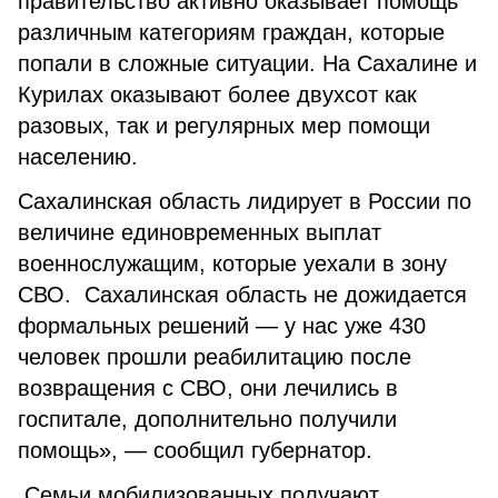
правительство активно оказывает помощь
различным категориям граждан, которые
попали в сложные ситуации. На Сахалине и
Курилах оказывают более двухсот как
разовых, так и регулярных мер помощи
населению.
Сахалинская область лидирует в России по
величине единовременных выплат
военнослужащим, которые уехали в зону
СВО. Сахалинская область не дожидается
формальных решений — у нас уже 430
человек прошли реабилитацию после
возвращения с СВО, они лечились в
госпитале, дополнительно получили
помощь», — сообщил губернатор.
Семьи мобилизованных получают