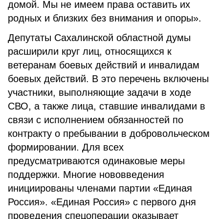
домой. Мы не имеем права оставить их
родных и близких без внимания и опоры».
Депутаты Сахалинской областной думы
расширили круг лиц, относящихся к
ветеранам боевых действий и инвалидам
боевых действий. В это перечень включены
участники, выполняющие задачи в ходе
СВО, а также лица, ставшие инвалидами в
связи с исполнением обязанностей по
контракту о пребывании в добровольческом
формировании. Для всех
предусматриваются одинаковые меры
поддержки. Многие нововведения
инициированы членами партии «Единая
Россия». «Единая Россия» с первого дня
проведения спецоперации оказывает