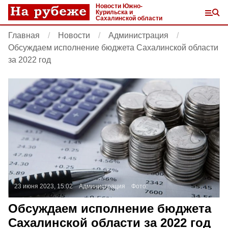
Новости Южно-
Курильска и
Сахалинской области
Главная
Новости
Администрация
Обсуждаем исполнение бюджета Сахалинской области
за 2022 год
23 июня 2023, 15:02
Администрация
Фото:
Обсуждаем исполнение бюджета
Сахалинской области за 2022 год