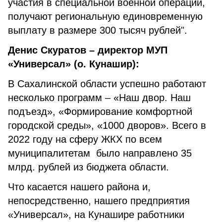
участия в специальной военной операции,
получают региональную единовременную
выплату в размере 300 тысяч рублей".
Денис Скуратов – директор МУП
«Универсал» (о. Кунашир):
В Сахалинской области успешно работают
несколько программ – «Наш двор. Наш
подъезд», «Формирование комфортной
городской среды», «1000 дворов». Всего в
2022 году на сферу ЖКХ по всем
муниципалитетам было направлено 35
млрд. рублей из бюджета области.
Что касается нашего района и,
непосредственно, нашего предприятия
«Универсал», на Кунашире работники