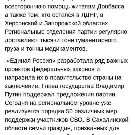
всестороннюю помощь жителям Донбасса,
а также тем, кто остался в ЛДНР, в
Херсонской и Запорожской областях.
Региональные отделения партии регулярно
доставляют тысячи тонн гуманитарного
груза и тонны медикаментов.
«Единая Россия» разработала ряд важных
проектов федеральных законов и
направила их в правительство страны на
заключение. Глава государства Владимир
Путин поддержал предложения партии.
Сегодня на региональном уровне уже
реализуется порядка 50 различных мер
поддержки участников СВО. В Сахалинской
области семьи граждан, призванных для