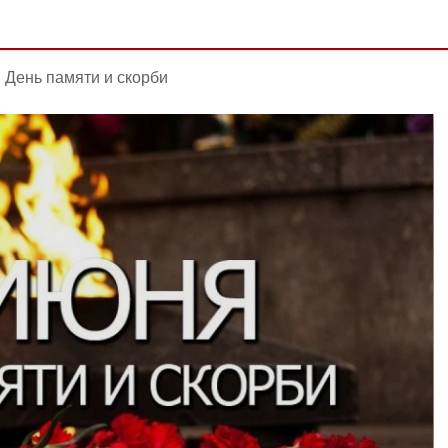
День памяти и скорби