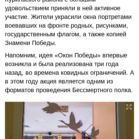
удовольствием приняли в ней активное
участие. Жители украсили окна портретами
воевавших на фронте родных, рисунками,
государственным флагом, а также копией
Знамени Победы.
Напомним, идея «Окон Победы» впервые
возникла и была реализована три года
назад, во времена ковидных ограничений. А
в этом году акция является одним из
форматов проведения Бессмертного полка.