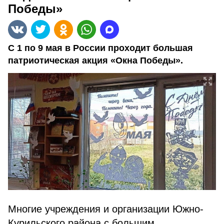
Победы»
С 1 по 9 мая в России проходит большая
патриотическая акция «Окна Победы».
Многие учреждения и организации Южно-
Курильского района с большим