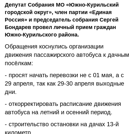
Депутат Собрания МО «Южно-Курильский
городской округ», член партии «Единая
Россия» и председатель собрания Сергей
Бондарев провел личный прием граждан
Южно-Курильского района.
Обращения коснулись организации
движения пассажирского автобуса к дачным
посёлкам:
- просят начать перевозки не с 01 мая, а с
29 апреля, так как 29-30 апреля выходные
дни.
- откорректировать расписание движения
автобуса на летний и осенний период.
- строительство остановки на дачах 13-й
километр.