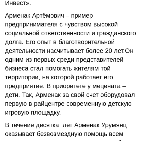
Инвест».
Арменак Артёмович – пример
предпринимателя с чувством высокой
социальной ответственности и гражданского
долга. Его опыт в благотворительной
деятельности насчитывает более 20 лет.Он
одним из первых среди представителей
бизнеса стал помогать жителям той
территории, на которой работает его
предприятие. В приоритете у мецената –
дети. Так, Арменак за свой счет оборудовал
первую в райцентре современную детскую
игровую площадку.
В течение десятка лет Арменак Урумянц
оказывает безвозмездную помощь всем