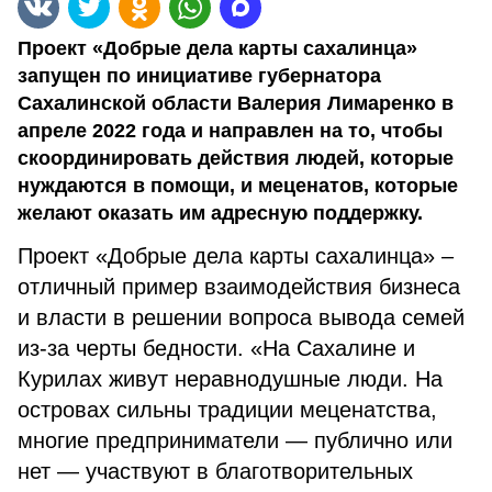
Проект «Добрые дела карты сахалинца»
запущен по инициативе губернатора
Сахалинской области Валерия Лимаренко в
апреле 2022 года и направлен на то, чтобы
скоординировать действия людей, которые
нуждаются в помощи, и меценатов, которые
желают оказать им адресную поддержку.
Проект «Добрые дела карты сахалинца» –
отличный пример взаимодействия бизнеса
и власти в решении вопроса вывода семей
из-за черты бедности. «На Сахалине и
Курилах живут неравнодушные люди. На
островах сильны традиции меценатства,
многие предприниматели — публично или
нет — участвуют в благотворительных