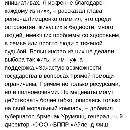
инициативах. Я искренне благодарен
каждому из них», – рассказал глава
региона.Лимаренко отметил, что среди
островитян, живущих в бедности, много
людей, имеющих проблемы со здоровьем,
в семье или просто люди с тяжелой
судьбой. Большинство из них не делали
выбора так жить, и им нужна
поддержка.«Зачастую возможности
государства в вопросах прямой помощи
ограничены. Причем не только ресурсами,
но и полномочиями. Но меценаты могут
действовать более гибко, опираясь только
на свой моральный компас», – добавил
губернатор.Арменак Урумянц, генеральный
директор «ООО «БППР «Айленд Фиш