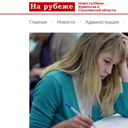
Новости Южно-
Курильска и
Сахалинской области
Главная
Новости
Администрация