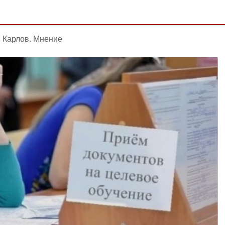
Карлов. Мнение