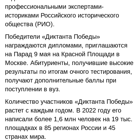
профессиональными экспертами-
историками Российского исторического
общества (РИО).
Победители «Диктанта Победы»
награждаются дипломами, приглашаются
на Парад 9 мая на Красной Площади в
Москве. Абитуриенты, получившие высокие
результаты по итогам очного тестирования,
получают дополнительные баллы при
поступлении в вуз.
Количество участников «Диктанта Победы»
растет с каждым годом. В 2022 году его
написали более 1,6 млн человек на 19 тыс.
площадках в 85 регионах России и 45
странах мира.