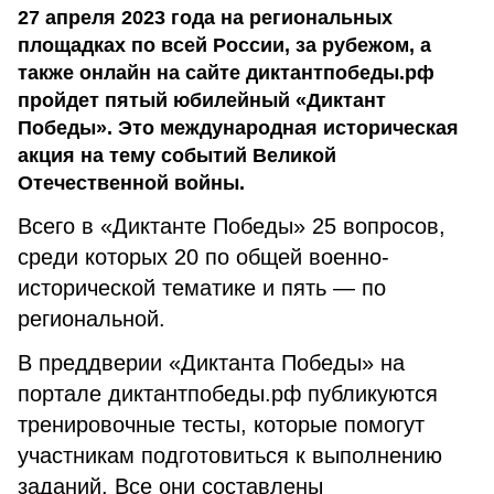
27 апреля 2023 года на региональных
площадках по всей России, за рубежом, а
также онлайн на сайте диктантпобеды.рф
пройдет пятый юбилейный «Диктант
Победы». Это международная историческая
акция на тему событий Великой
Отечественной войны.
Всего в «Диктанте Победы» 25 вопросов,
среди которых 20 по общей военно-
исторической тематике и пять — по
региональной.
В преддверии «Диктанта Победы» на
портале диктантпобеды.рф публикуются
тренировочные тесты, которые помогут
участникам подготовиться к выполнению
заданий. Все они составлены