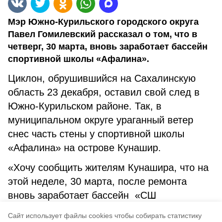
Мэр Южно-Курильского городского округа
Павел Гомилевский рассказал о том, что в
четверг, 30 марта, вновь заработает бассейн
спортивной школы «Афалина».
Циклон, обрушившийся на Сахалинскую
область 23 декабря, оставил свой след в
Южно-Курильском районе. Так, в
муниципальном округе ураганный ветер
снес часть стены у спортивной школы
«Афалина» на острове Кунашир.
«Хочу сообщить жителям Кунашира, что на
этой неделе, 30 марта, после ремонта
вновь заработает бассейн «СШ
«Афалина»», — сообщил Павел
Cайт использует файлы cookies чтобы собирать статистику