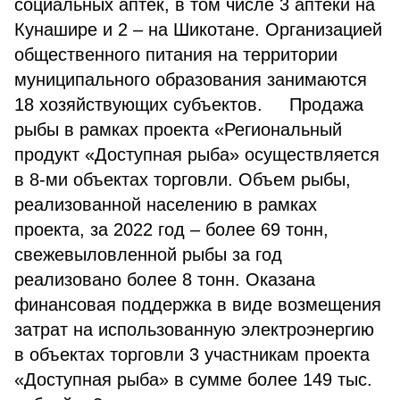
социальных аптек, в том числе 3 аптеки на
Кунашире и 2 – на Шикотане. Организацией
общественного питания на территории
муниципального образования занимаются
18 хозяйствующих субъектов. Продажа
рыбы в рамках проекта «Региональный
продукт «Доступная рыба» осуществляется
в 8-ми объектах торговли. Объем рыбы,
реализованной населению в рамках
проекта, за 2022 год – более 69 тонн,
свежевыловленной рыбы за год
реализовано более 8 тонн. Оказана
финансовая поддержка в виде возмещения
затрат на использованную электроэнергию
в объектах торговли 3 участникам проекта
«Доступная рыба» в сумме более 149 тыс.