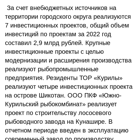
За счет внебюджетных источников на
территории городского округа реализуются
7 инвестиционных проектов, общий объем
инвестиций по проектам за 2022 год
составил 2,9 млрд рублей. Крупные
инвестиционные проекты с целью
модернизации и расширения производства
реализуют рыбопромышленные
предприятия. Резиденты ТОР «Курилы»
реализуют четыре инвестиционных проекта
на острове Шикотан. ООО ПКФ «Южно-
Курильский рыбокомбинат» реализует
проект по строительству лососевого
рыбоводного завода на Кунашире. В
отчетном периоде введен в эксплуатацию
современный завод по производству