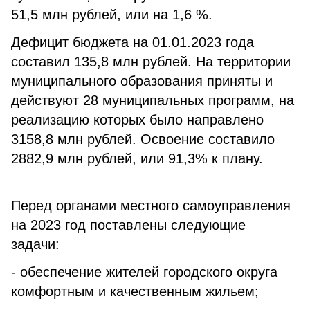
51,5 млн рублей, или на 1,6 %.
Дефицит бюджета на 01.01.2023 года
составил 135,8 млн рублей. На территории
муниципального образования приняты и
действуют 28 муниципальных программ, на
реализацию которых было направлено
3158,8 млн рублей. Освоение составило
2882,9 млн рублей, или 91,3% к плану.
Перед органами местного самоуправления
на 2023 год поставлены следующие
задачи:
- обеспечение жителей городского округа
комфортным и качественным жильем;