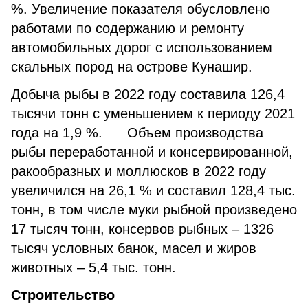
%. Увеличение показателя обусловлено
работами по содержанию и ремонту
автомобильных дорог с использованием
скальных пород на острове Кунашир.
Добыча рыбы в 2022 году составила 126,4
тысячи тонн с уменьшением к периоду 2021
года на 1,9 %. Объем производства
рыбы переработанной и консервированной,
ракообразных и моллюсков в 2022 году
увеличился на 26,1 % и составил 128,4 тыс.
тонн, в том числе муки рыбной произведено
17 тысяч тонн, консервов рыбных – 1326
тысяч условных банок, масел и жиров
животных – 5,4 тыс. тонн.
Строительство