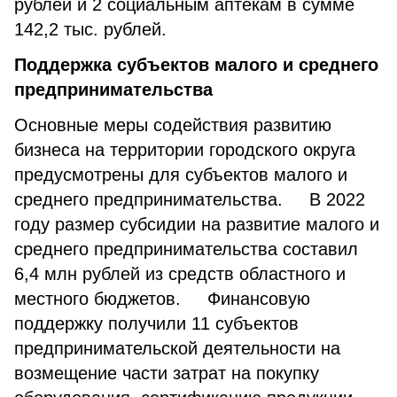
рублей и 2 социальным аптекам в сумме
142,2 тыс. рублей.
Поддержка субъектов малого и среднего
предпринимательства
Основные меры содействия развитию
бизнеса на территории городского округа
предусмотрены для субъектов малого и
среднего предпринимательства. В 2022
году размер субсидии на развитие малого и
среднего предпринимательства составил
6,4 млн рублей из средств областного и
местного бюджетов. Финансовую
поддержку получили 11 субъектов
предпринимательской деятельности на
возмещение части затрат на покупку