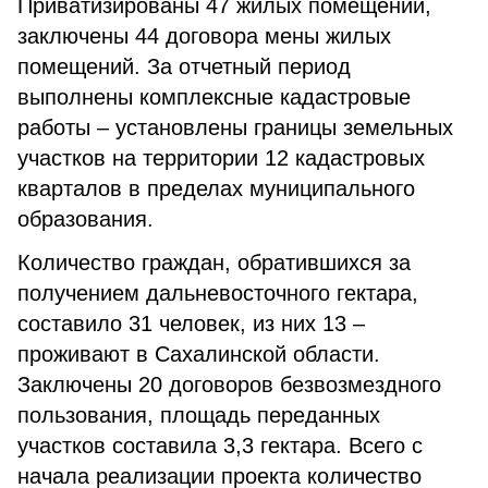
Приватизированы 47 жилых помещений,
заключены 44 договора мены жилых
помещений. За отчетный период
выполнены комплексные кадастровые
работы – установлены границы земельных
участков на территории 12 кадастровых
кварталов в пределах муниципального
образования.
Количество граждан, обратившихся за
получением дальневосточного гектара,
составило 31 человек, из них 13 –
проживают в Сахалинской области.
Заключены 20 договоров безвозмездного
пользования, площадь переданных
участков составила 3,3 гектара. Всего с
начала реализации проекта количество