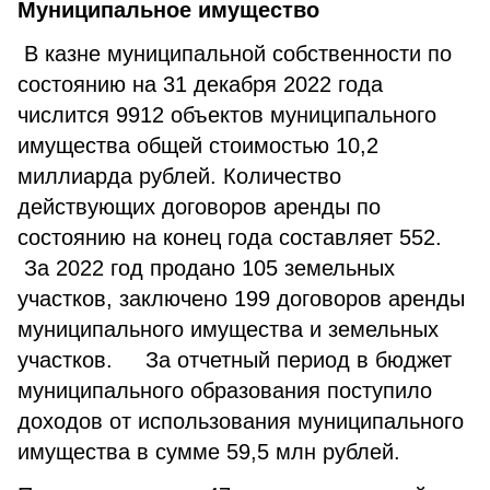
Муниципальное имущество
В казне муниципальной собственности по
состоянию на 31 декабря 2022 года
числится 9912 объектов муниципального
имущества общей стоимостью 10,2
миллиарда рублей. Количество
действующих договоров аренды по
состоянию на конец года составляет 552.
За 2022 год продано 105 земельных
участков, заключено 199 договоров аренды
муниципального имущества и земельных
участков. За отчетный период в бюджет
муниципального образования поступило
доходов от использования муниципального
имущества в сумме 59,5 млн рублей.