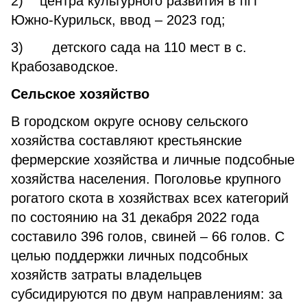
2) центра культурного развития в пгт
Южно-Курильск, ввод – 2023 год;
3) детского сада на 110 мест в с.
Крабозаводское.
Сельское хозяйство
В городском округе основу сельского
хозяйства составляют крестьянские
фермерские хозяйства и личные подсобные
хозяйства населения. Поголовье крупного
рогатого скота в хозяйствах всех категорий
по состоянию на 31 декабря 2022 года
составило 396 голов, свиней – 66 голов. С
целью поддержки личных подсобных
хозяйств затраты владельцев
субсидируются по двум направлениям: за