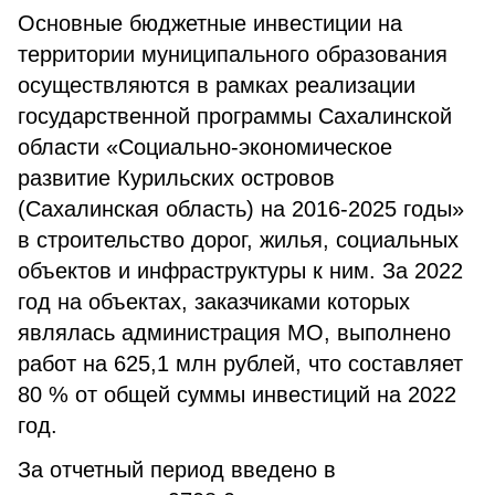
Основные бюджетные инвестиции на
территории муниципального образования
осуществляются в рамках реализации
государственной программы Сахалинской
области «Социально-экономическое
развитие Курильских островов
(Сахалинская область) на 2016-2025 годы»
в строительство дорог, жилья, социальных
объектов и инфраструктуры к ним. За 2022
год на объектах, заказчиками которых
являлась администрация МО, выполнено
работ на 625,1 млн рублей, что составляет
80 % от общей суммы инвестиций на 2022
год.
За отчетный период введено в