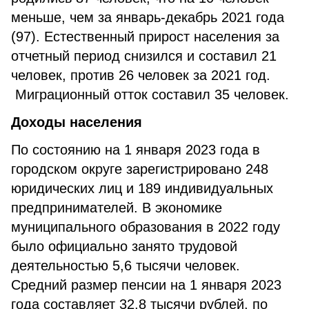
меньше, чем за январь-декабрь 2021 года
(97). Естественный прирост населения за
отчетный период снизился и составил 21
человек, против 26 человек за 2021 год.
Миграционный отток составил 35 человек.
Доходы населения
По состоянию на 1 января 2023 года в
городском округе зарегистрировано 248
юридических лиц и 189 индивидуальных
предпринимателей. В экономике
муниципального образования в 2022 году
было официально занято трудовой
деятельностью 5,6 тысячи человек.
Средний размер пенсии на 1 января 2023
года составляет 32,8 тысячи рублей, по