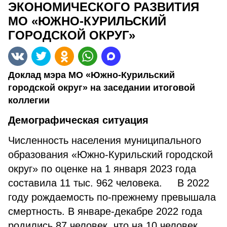
ЭКОНОМИЧЕСКОГО РАЗВИТИЯ
МО «ЮЖНО-КУРИЛЬСКИЙ
ГОРОДСКОЙ ОКРУГ»
Доклад мэра МО «Южно-Курильский
городской округ» на заседании итоговой
коллегии
Демографическая ситуация
Численность населения муниципального
образования «Южно-Курильский городской
округ» по оценке на 1 января 2023 года
составила 11 тыс. 962 человека. В 2022
году рождаемость по-прежнему превышала
смертность. В январе-декабре 2022 года
родились 87 человек, что на 10 человек