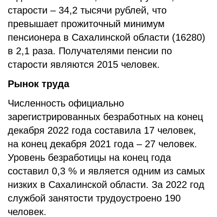
старости – 34,2 тысячи рублей, что
превышает прожиточный минимум
пенсионера в Сахалинской области (16280)
в 2,1 раза. Получателями пенсии по
старости являются 2015 человек.
Рынок труда
Численность официально
зарегистрированных безработных на конец
декабря 2022 года составила 17 человек,
на конец декабря 2021 года – 27 человек.
Уровень безработицы на конец года
составил 0,3 % и является одним из самых
низких в Сахалинской области. За 2022 год
службой занятости трудоустроено 190
человек.