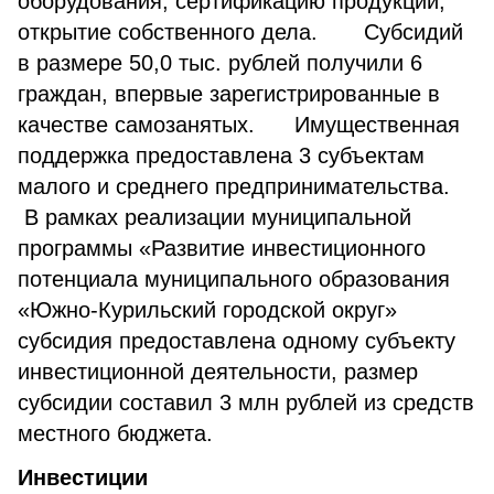
оборудования, сертификацию продукции,
открытие собственного дела. Субсидий
в размере 50,0 тыс. рублей получили 6
граждан, впервые зарегистрированные в
качестве самозанятых. Имущественная
поддержка предоставлена 3 субъектам
малого и среднего предпринимательства.
В рамках реализации муниципальной
программы «Развитие инвестиционного
потенциала муниципального образования
«Южно-Курильский городской округ»
субсидия предоставлена одному субъекту
инвестиционной деятельности, размер
субсидии составил 3 млн рублей из средств
местного бюджета.
Инвестиции