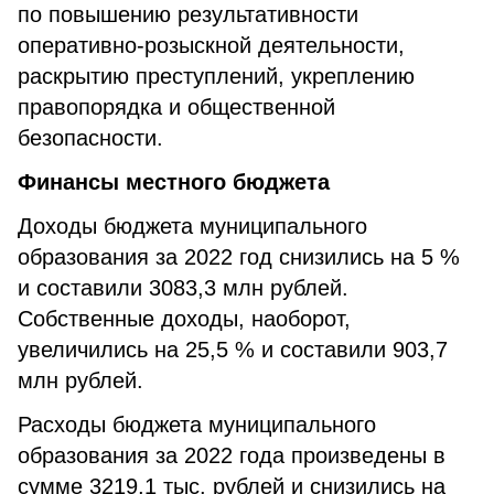
по повышению результативности
оперативно-розыскной деятельности,
раскрытию преступлений, укреплению
правопорядка и общественной
безопасности.
Финансы местного бюджета
Доходы бюджета муниципального
образования за 2022 год снизились на 5 %
и составили 3083,3 млн рублей.
Собственные доходы, наоборот,
увеличились на 25,5 % и составили 903,7
млн рублей.
Расходы бюджета муниципального
образования за 2022 года произведены в
сумме 3219,1 тыс. рублей и снизились на