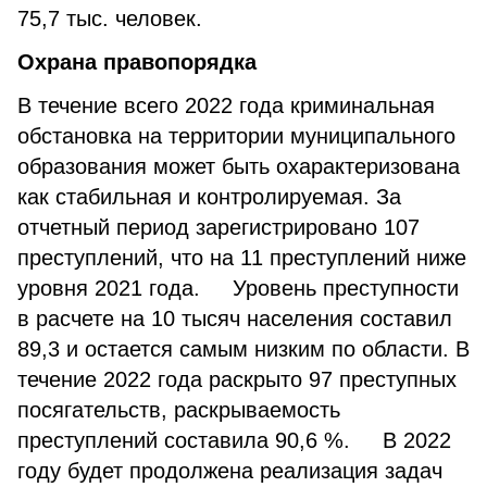
75,7 тыс. человек.
Охрана правопорядка
В течение всего 2022 года криминальная
обстановка на территории муниципального
образования может быть охарактеризована
как стабильная и контролируемая. За
отчетный период зарегистрировано 107
преступлений, что на 11 преступлений ниже
уровня 2021 года. Уровень преступности
в расчете на 10 тысяч населения составил
89,3 и остается самым низким по области. В
течение 2022 года раскрыто 97 преступных
посягательств, раскрываемость
преступлений составила 90,6 %. В 2022
году будет продолжена реализация задач