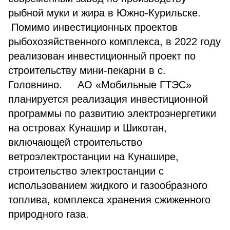
рыбной муки и жира в Южно-Курильске.
Помимо инвестиционных проектов
рыбохозяйственного комплекса, в 2022 году
реализован инвестиционный проект по
строительству мини-пекарни в с.
Головнино. АО «Мобильные ГТЭС»
планируется реализация инвестиционной
программы по развитию электроэнергетики
на островах Кунашир и Шикотан,
включающей строительство
ветроэлектростанции на Кунашире,
строительство электростанции с
использованием жидкого и газообразного
топлива, комплекса хранения сжиженного
природного газа.