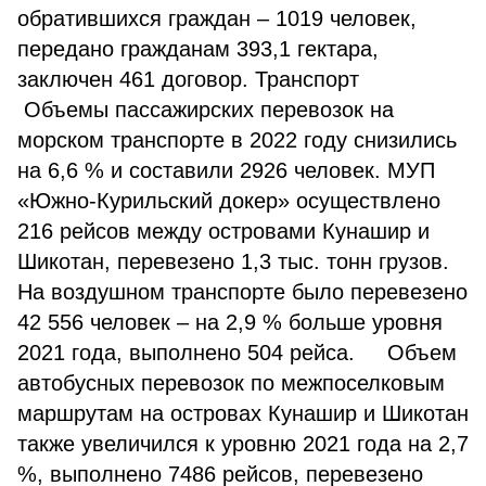
обратившихся граждан – 1019 человек,
передано гражданам 393,1 гектара,
заключен 461 договор. Транспорт
Объемы пассажирских перевозок на
морском транспорте в 2022 году снизились
на 6,6 % и составили 2926 человек. МУП
«Южно-Курильский докер» осуществлено
216 рейсов между островами Кунашир и
Шикотан, перевезено 1,3 тыс. тонн грузов.
На воздушном транспорте было перевезено
42 556 человек – на 2,9 % больше уровня
2021 года, выполнено 504 рейса. Объем
автобусных перевозок по межпоселковым
маршрутам на островах Кунашир и Шикотан
также увеличился к уровню 2021 года на 2,7
%, выполнено 7486 рейсов, перевезено