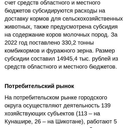
счет средств областного и местного
бюджетов субсидируются расходы на
доставку кормов для сельскохозяйственных
животных, также предусмотрена субсидия
на содержание коров молочных пород. За
2022 год поставлено 330,2 тонны
комбикормов и фуражного зерна. Размер
субсидии составил 14945,4 тыс. рублей из
средств областного и местного бюджетов.
Потребительский рынок
На потребительском рынке городского
округа осуществляют деятельность 139
хозяйствующих субъектов (113 – на
Кунашире, 26 – на Шикотане), работают 5