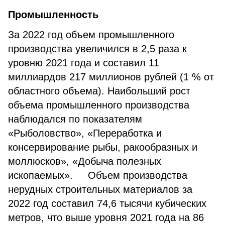
Промышленность
За 2022 год объем промышленного
производства увеличился в 2,5 раза к
уровню 2021 года и составил 11
миллиардов 217 миллионов рублей (1 % от
областного объема). Наибольший рост
объема промышленного производства
наблюдался по показателям
«Рыболовство», «Переработка и
консервирование рыбы, ракообразных и
моллюсков», «Добыча полезных
ископаемых». Объем производства
нерудных строительных материалов за
2022 год составил 74,6 тысячи кубических
метров, что выше уровня 2021 года на 86