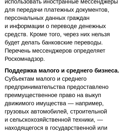
использовать иностранные мессенджеры
для передачи платежных документов,
персональных данных граждан
и информации о переводе денежных
средств. Кроме того, через них нельзя
будет делать банковские переводы.
Перечень мессенджеров определяет
Роскомнадзор.
Поддержка малого и среднего бизнеса.
Субъектам малого и среднего
предпринимательства предоставлено
преимущественное право на выкуп
движимого имущества — например,
грузовых автомобилей, строительной
и сельскохозяйственной техники, —
находящегося в государственной или