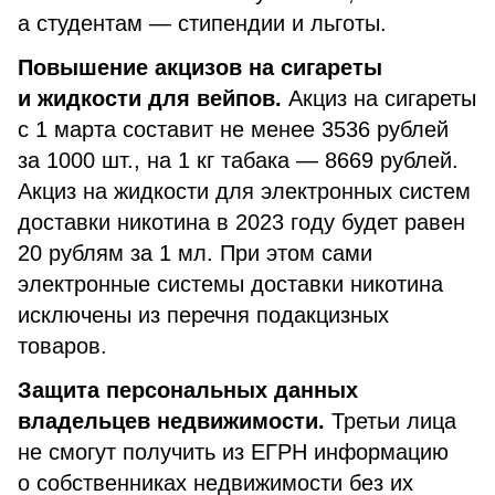
а студентам — стипендии и льготы.
Повышение акцизов на сигареты
и жидкости для вейпов.
Акциз на сигареты
с 1 марта составит не менее 3536 рублей
за 1000 шт., на 1 кг табака — 8669 рублей.
Акциз на жидкости для электронных систем
доставки никотина в 2023 году будет равен
20 рублям за 1 мл. При этом сами
электронные системы доставки никотина
исключены из перечня подакцизных
товаров.
Защита персональных данных
владельцев недвижимости.
Третьи лица
не смогут получить из ЕГРН информацию
о собственниках недвижимости без их