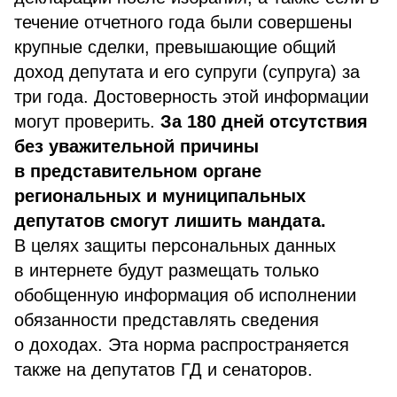
течение отчетного года были совершены
крупные сделки, превышающие общий
доход депутата и его супруги (супруга) за
три года. Достоверность этой информации
могут проверить.
За 180 дней отсутствия
без уважительной причины
в представительном органе
региональных и муниципальных
депутатов смогут лишить мандата.
В целях защиты персональных данных
в интернете будут размещать только
обобщенную информация об исполнении
обязанности представлять сведения
о доходах. Эта норма распространяется
также на депутатов ГД и сенаторов.