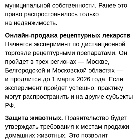
муниципальной собственности. Ранее это
право распространялось только
на недвижимость.
Онлайн-продажа рецептурных лекарств
Начнется эксперимент по дистанционной
торговле рецептурными препаратами. Он
пройдет в трех регионах — Москве,
Белгородской и Московской областях —
и продлится до 1 марта 2026 года. Если
эксперимент пройдет успешно, практику
могут распространить и на другие субъекты
РФ.
Защита животных.
Правительство будет
утверждать требования к местам продажи
домашних животных. Это позволит