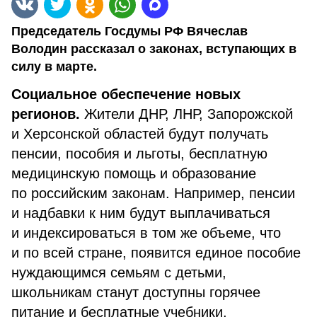
Председатель Госдумы РФ Вячеслав
Володин рассказал о законах, вступающих в
силу в марте.
Социальное обеспечение новых
регионов.
Жители ДНР, ЛНР, Запорожской
и Херсонской областей будут получать
пенсии, пособия и льготы, бесплатную
медицинскую помощь и образование
по российским законам. Например, пенсии
и надбавки к ним будут выплачиваться
и индексироваться в том же объеме, что
и по всей стране, появится единое пособие
нуждающимся семьям с детьми,
школьникам станут доступны горячее
питание и бесплатные учебники,