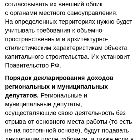
согласовывать их внешний облик
с органами местного самоуправления.
На определенных территориях нужно будет
учитывать требования к объемно-
пространственным и архитектурно-
стилистическим характеристикам объекта
капитального строительства. Их установит
Правительство РФ.
Порядок декларирования доходов
региональных и муниципальных
депутатов.
Региональные и
муниципальные депутаты,
осуществляющие свою деятельность без
отрыва от основного места работы (то есть
не на постоянной основе), будут подавать
декларации после избрания, а также если в