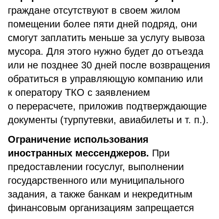
граждане отсутствуют в своем жилом
помещении более пяти дней подряд, они
смогут заплатить меньше за услугу вывоза
мусора. Для этого нужно будет до отъезда
или не позднее 30 дней после возвращения
обратиться в управляющую компанию или
к оператору ТКО с заявлением
о перерасчете, приложив подтверждающие
документы (турпутевки, авиабилеты и т. п.).
Ограничение использования
иностранных мессенджеров.
При
предоставлении госуслуг, выполнении
государственного или муниципального
задания, а также банкам и некредитным
финансовым организациям запрещается