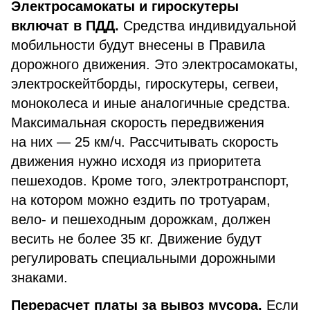
Электросамокаты и гироскутеры
включат в ПДД.
Средства индивидуальной
мобильности будут внесены в Правила
дорожного движения. Это электросамокаты,
электроскейтборды, гироскутеры, сегвеи,
моноколеса и иные аналогичные средства.
Максимальная скорость передвижения
на них — 25 км/ч. Рассчитывать скорость
движения нужно исходя из приоритета
пешеходов. Кроме того, электротранспорт,
на котором можно ездить по тротуарам,
вело- и пешеходным дорожкам, должен
весить не более 35 кг. Движение будут
регулировать специальными дорожными
знаками.
Перерасчет платы за вывоз мусора.
Если