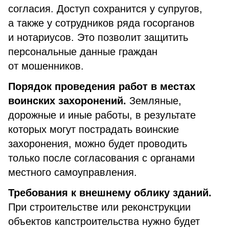
согласия. Доступ сохранится у супругов,
а также у сотрудников ряда госорганов
и нотариусов. Это позволит защитить
персональные данные граждан
от мошенников.
Порядок проведения работ в местах
воинских захоронений.
Земляные,
дорожные и иные работы, в результате
которых могут пострадать воинские
захоронения, можно будет проводить
только после согласования с органами
местного самоуправления.
Требования к внешнему облику зданий.
При строительстве или реконструкции
объектов капстроительства нужно будет