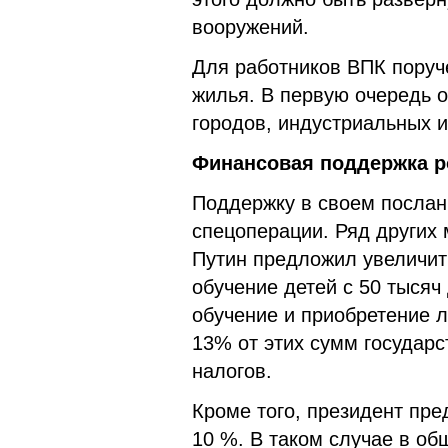
вооружений.
Для работников ВПК поруч
жилья. В первую очередь о
городов, индустриальных и
Финансовая поддержка р
Поддержку в своем послан
спецоперации. Ряд других 
Путин предложил увеличит
обучение детей с 50 тысяч 
обучение и приобретение л
13% от этих сумм государс
налогов.
Кроме того, президент пр
10 %. В таком случае в об