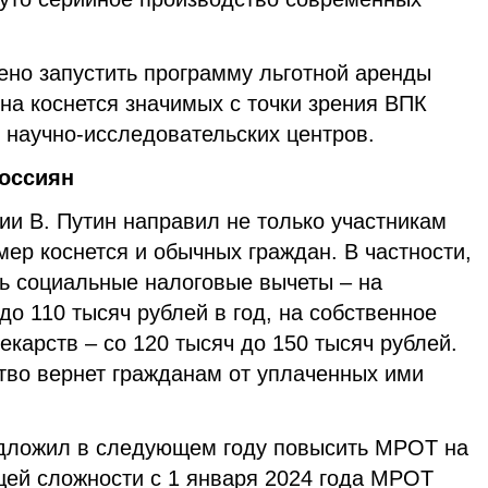
ено запустить программу льготной аренды
на коснется значимых с точки зрения ВПК
 научно-исследовательских центров.
оссиян
ии В. Путин направил не только участникам
мер коснется и обычных граждан. В частности,
ь социальные налоговые вычеты – на
до 110 тысяч рублей в год, на собственное
екарств – со 120 тысяч до 150 тысяч рублей.
тво вернет гражданам от уплаченных ими
едложил в следующем году повысить МРОТ на
щей сложности с 1 января 2024 года МРОТ