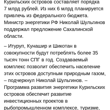
Курильских островов составляет порядка
7 млрд рублей. Из них 6 млрд планируется
привлечь из федерального бюджета.
Министр энергетики РФ Николай Шульгинов
поддержал предложение Сахалинской
области.
– Итуруп, Кунашир и Шикотан в
совокупности будут потреблять более 35
тысяч тонн СПГ в год. Создаваемый
комплекс позволит обеспечить население
этих островов доступным природным газом,
– подчеркнул Николай Шульгинов. –
Программа развития энергетики Курильских
островов обеспечит развитие
инвестиционных проектов в
рыбопромышленном комплексе, туризме,