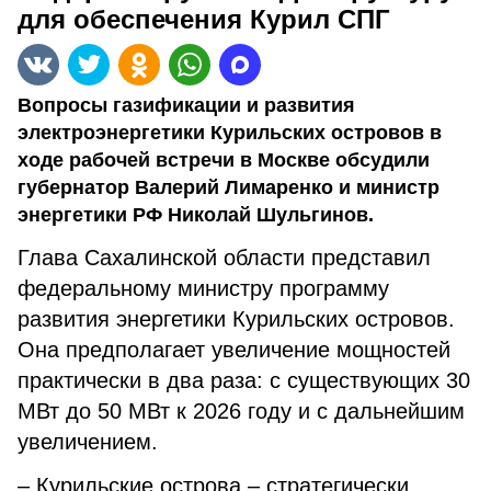
для обеспечения Курил СПГ
Вопросы газификации и развития
электроэнергетики Курильских островов в
ходе рабочей встречи в Москве обсудили
губернатор Валерий Лимаренко и министр
энергетики РФ Николай Шульгинов.
Глава Сахалинской области представил
федеральному министру программу
развития энергетики Курильских островов.
Она предполагает увеличение мощностей
практически в два раза: с существующих 30
МВт до 50 МВт к 2026 году и с дальнейшим
увеличением.
– Курильские острова – стратегически