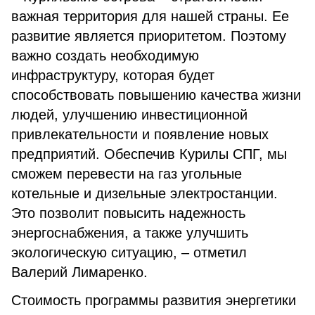
важная территория для нашей страны. Ее
развитие является приоритетом. Поэтому
важно создать необходимую
инфраструктуру, которая будет
способствовать повышению качества жизни
людей, улучшению инвестиционной
привлекательности и появление новых
предприятий. Обеспечив Курилы СПГ, мы
сможем перевести на газ угольные
котельные и дизельные электростанции.
Это позволит повысить надежность
энергоснабжения, а также улучшить
экологическую ситуацию, – отметил
Валерий Лимаренко.
Стоимость программы развития энергетики