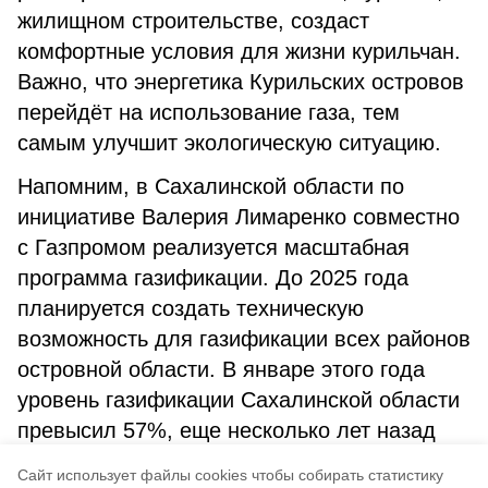
жилищном строительстве, создаст
комфортные условия для жизни курильчан.
Важно, что энергетика Курильских островов
перейдёт на использование газа, тем
самым улучшит экологическую ситуацию.
Напомним, в Сахалинской области по
инициативе Валерия Лимаренко совместно
с Газпромом реализуется масштабная
программа газификации. До 2025 года
планируется создать техническую
возможность для газификации всех районов
островной области. В январе этого года
уровень газификации Сахалинской области
превысил 57%, еще несколько лет назад
этот показатель был почти в три раза
Cайт использует файлы cookies чтобы собирать статистику