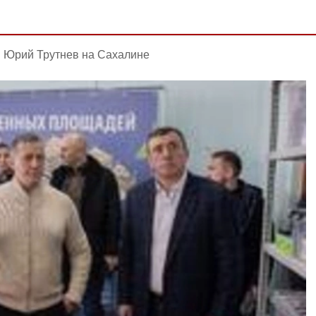
Юрий Трутнев на Сахалине